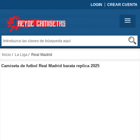
LOGIN
CREAR CUENTA
Inicio
/
La Liga
/ Real Madrid
Camiseta de futbol Real Madrid barata replica 2025