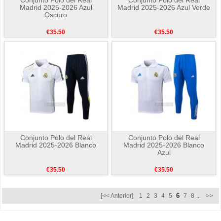
Madrid 2025-2026 Azul
Madrid 2025-2026 Azul Verde
Oscuro
€35.50
€35.50
Conjunto Polo del Real
Conjunto Polo del Real
Madrid 2025-2026 Blanco
Madrid 2025-2026 Blanco
Azul
€35.50
€35.50
6
[<< Anterior]
1
2
3
4
5
7
8
...
>>