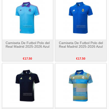
Camiseta De Futbol Polo del
Camiseta De Futbol Polo del
Real Madrid 2025-2026 Azul
Real Madrid 2025-2026 Azul
€17.50
€17.50