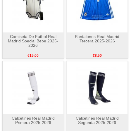
Camiseta De Futbol Real
Pantalones Real Madrid
Madrid Special Bebe 2025-
Tercera 2025-2026
2026
€15.00
€8.50
Calcetines Real Madrid
Calcetines Real Madrid
Primera 2025-2026
Segunda 2025-2026