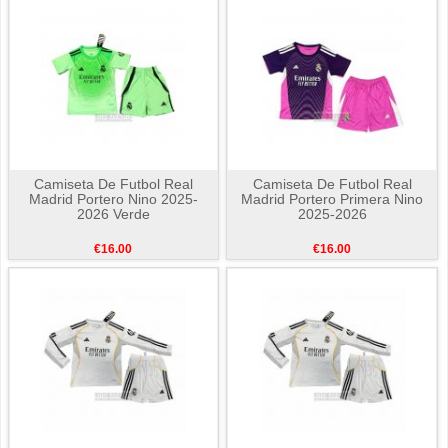
Camiseta De Futbol Real
Camiseta De Futbol Real
Madrid Portero Nino 2025-
Madrid Portero Primera Nino
2026 Verde
2025-2026
€16.00
€16.00