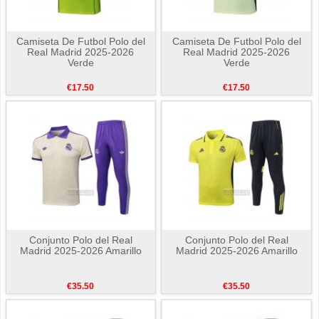
Camiseta De Futbol Polo del
Camiseta De Futbol Polo del
Real Madrid 2025-2026
Real Madrid 2025-2026
Verde
Verde
€17.50
€17.50
Conjunto Polo del Real
Conjunto Polo del Real
Madrid 2025-2026 Amarillo
Madrid 2025-2026 Amarillo
€35.50
€35.50