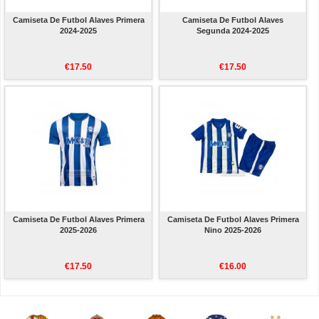
Camiseta De Futbol Alaves Primera
Camiseta De Futbol Alaves
2024-2025
Segunda 2024-2025
€17.50
€17.50
Camiseta De Futbol Alaves Primera
Camiseta De Futbol Alaves Primera
2025-2026
Nino 2025-2026
€17.50
€16.00