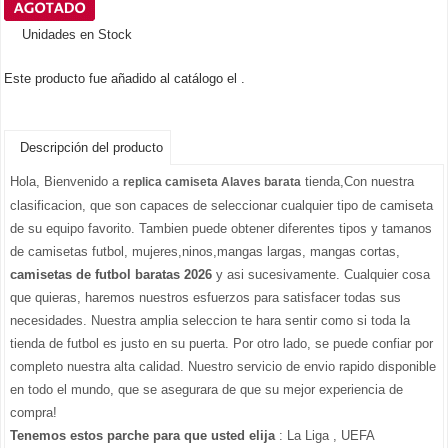
Unidades en Stock
Este producto fue añadido al catálogo el .
Descripción del producto
Hola, Bienvenido a
tienda,Con nuestra
replica camiseta Alaves barata
clasificacion, que son capaces de seleccionar cualquier tipo de camiseta
de su equipo favorito. Tambien puede obtener diferentes tipos y tamanos
de camisetas futbol, mujeres,ninos,mangas largas, mangas cortas,
camisetas de futbol baratas 2026
y asi sucesivamente. Cualquier cosa
que quieras, haremos nuestros esfuerzos para satisfacer todas sus
necesidades. Nuestra amplia seleccion te hara sentir como si toda la
tienda de futbol es justo en su puerta. Por otro lado, se puede confiar por
completo nuestra alta calidad. Nuestro servicio de envio rapido disponible
en todo el mundo, que se asegurara de que su mejor experiencia de
compra!
Tenemos estos parche para que usted elija
: La Liga , UEFA