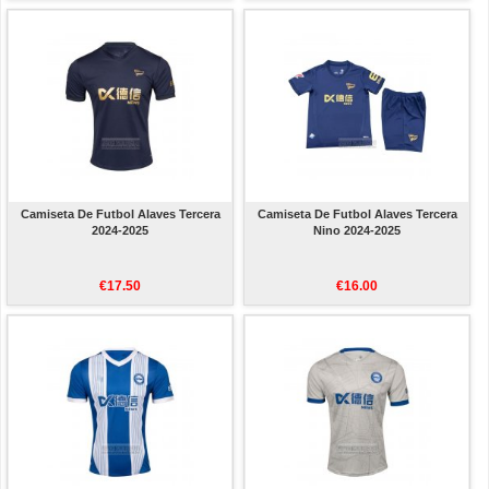
Camiseta De Futbol Alaves Tercera
Camiseta De Futbol Alaves Tercera
2024-2025
Nino 2024-2025
€17.50
€16.00