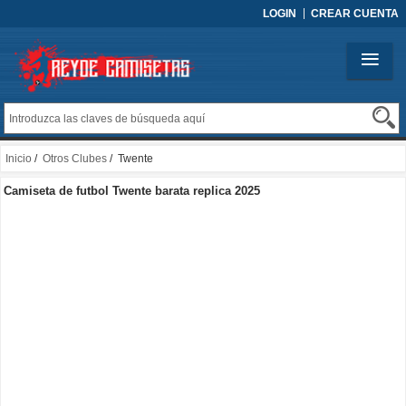
LOGIN
CREAR CUENTA
Inicio
/
Otros Clubes
/ Twente
Camiseta de futbol Twente barata replica 2025