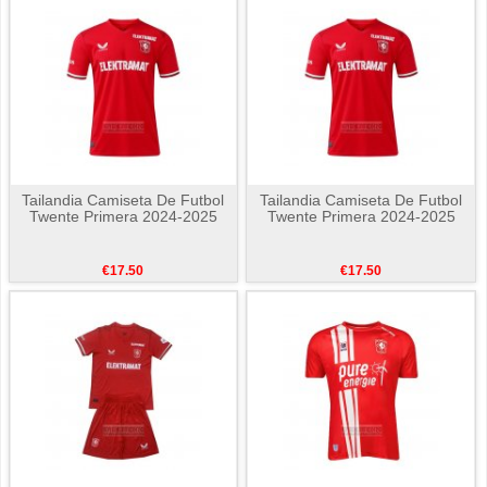
Tailandia Camiseta De Futbol
Tailandia Camiseta De Futbol
Twente Primera 2024-2025
Twente Primera 2024-2025
€17.50
€17.50