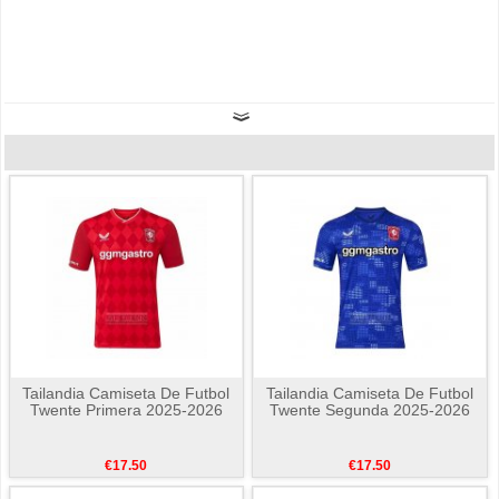
Tailandia Camiseta De Futbol
Tailandia Camiseta De Futbol
Twente Primera 2025-2026
Twente Segunda 2025-2026
€17.50
€17.50