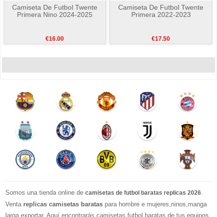
Camiseta De Futbol Twente
Camiseta De Futbol Twente
Primera Nino 2024-2025
Primera 2022-2023
€16.00
€17.50
Somos una tienda online de
.
camisetas de futbol baratas replicas 2026
Venta
replicas camisetas baratas
para hombre e mujeres,ninos,manga
larga exportar. Aquí encontrarás camisetas futbol baratas de tus equipos