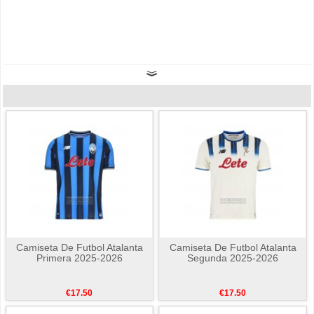
Camiseta De Futbol Atalanta
Camiseta De Futbol Atalanta
Primera 2025-2026
Segunda 2025-2026
€17.50
€17.50