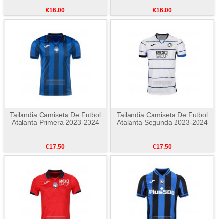
€16.00
€16.00
Tailandia Camiseta De Futbol
Tailandia Camiseta De Futbol
Atalanta Primera 2023-2024
Atalanta Segunda 2023-2024
€17.50
€17.50