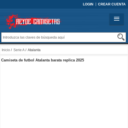
LOGIN
CREAR CUENTA
Inicio
/
Serie A
/ Atalanta
Camiseta de futbol Atalanta barata replica 2025