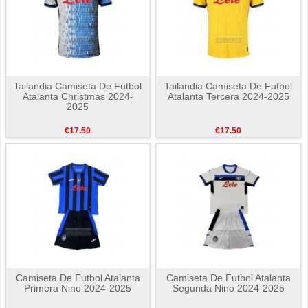
Tailandia Camiseta De Futbol
Tailandia Camiseta De Futbol
Atalanta Christmas 2024-
Atalanta Tercera 2024-2025
2025
€17.50
€17.50
Camiseta De Futbol Atalanta
Camiseta De Futbol Atalanta
Primera Nino 2024-2025
Segunda Nino 2024-2025