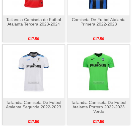
Tailandia Camiseta de Futbol
Camiseta De Futbol Atalanta
Atalanta Tercera 2023-2024
Primera 2022-2023
€17.50
€17.50
Tailandia Camiseta De Futbol
Tailandia Camiseta De Futbol
Atalanta Segunda 2022-2023
Atalanta Portero 2022-2023
Verde
€17.50
€17.50