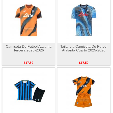
Camiseta De Futbol Atalanta
Tailandia Camiseta De Futbol
Tercera 2025-2026
Atalanta Cuarto 2025-2026
€17.50
€17.50