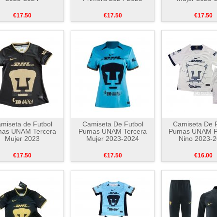
€17.50
€17.50
€17.50
miseta de Futbol
Camiseta De Futbol
Camiseta De F
as UNAM Tercera
Pumas UNAM Tercera
Pumas UNAM P
Mujer 2023
Mujer 2023-2024
Nino 2023-
€17.50
€17.50
€16.00