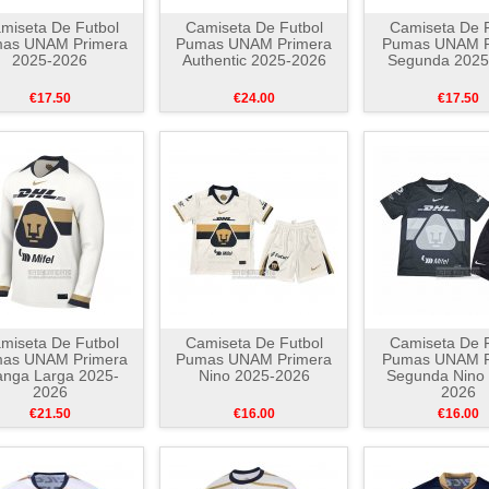
miseta De Futbol
Camiseta De Futbol
Camiseta De F
as UNAM Primera
Pumas UNAM Primera
Pumas UNAM P
2025-2026
Authentic 2025-2026
Segunda 2025
€17.50
€24.00
€17.50
miseta De Futbol
Camiseta De Futbol
Camiseta De F
as UNAM Primera
Pumas UNAM Primera
Pumas UNAM P
nga Larga 2025-
Nino 2025-2026
Segunda Nino
2026
2026
€21.50
€16.00
€16.00