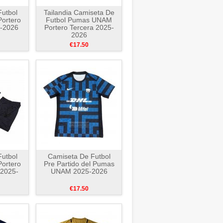
utbol
Tailandia Camiseta De
ortero
Futbol Pumas UNAM
-2026
Portero Tercera 2025-
2026
€17.50
utbol
Camiseta De Futbol
ortero
Pre Partido del Pumas
 2025-
UNAM 2025-2026
€17.50