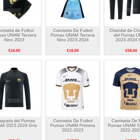
miseta de Futbol
Camiseta De Futbol
Chandal de Ch
as UNAM Tercera
Pumas UNAM Tercera
del Pumas 
Nino 2023
Nino 2023-2024
2023-2024 G
€16.00
€16.00
€58.00
aqueta del Pumas
Camiseta De Futbol
Camiseta De F
M 2023-2024 Gris
Pumas UNAM Primera
Pumas UNAM S
2022-2023
2022-202