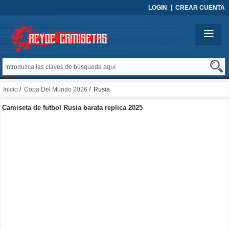
LOGIN
CREAR CUENTA
Inicio
/
Copa Del Mundo 2026
/ Rusia
Camiseta de futbol Rusia barata replica 2025