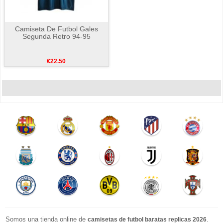
Camiseta De Futbol Gales
Segunda Retro 94-95
€22.50
Somos una tienda online de
.
camisetas de futbol baratas replicas 2026