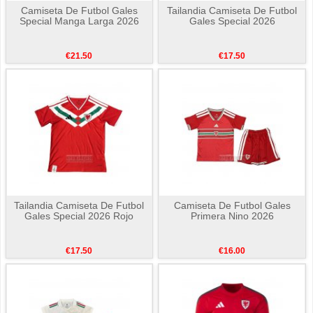
Camiseta De Futbol Gales
Tailandia Camiseta De Futbol
Special Manga Larga 2026
Gales Special 2026
€21.50
€17.50
Tailandia Camiseta De Futbol
Camiseta De Futbol Gales
Gales Special 2026 Rojo
Primera Nino 2026
€17.50
€16.00