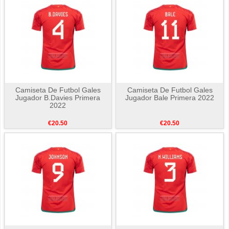
Camiseta De Futbol Gales
Camiseta De Futbol Gales
Jugador B.Davies Primera
Jugador Bale Primera 2022
2022
€20.50
€20.50