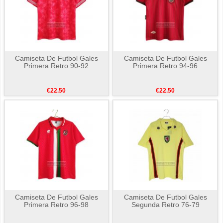
Camiseta De Futbol Gales
Camiseta De Futbol Gales
Primera Retro 90-92
Primera Retro 94-96
€22.50
€22.50
Camiseta De Futbol Gales
Camiseta De Futbol Gales
Primera Retro 96-98
Segunda Retro 76-79