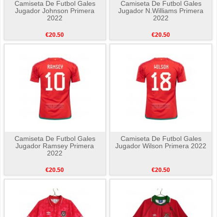
Camiseta De Futbol Gales
Camiseta De Futbol Gales
Jugador Johnson Primera
Jugador N.Williams Primera
2022
2022
€20.50
€20.50
Camiseta De Futbol Gales
Camiseta De Futbol Gales
Jugador Ramsey Primera
Jugador Wilson Primera 2022
2022
€20.50
€20.50