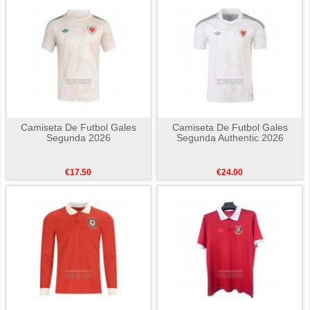
Camiseta De Futbol Gales
Camiseta De Futbol Gales
Segunda 2026
Segunda Authentic 2026
€17.50
€24.00