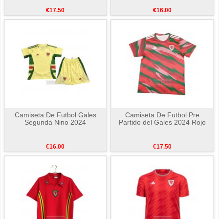
€17.50
€16.00
Camiseta De Futbol Gales
Camiseta De Futbol Pre
Segunda Nino 2024
Partido del Gales 2024 Rojo
€16.00
€17.50