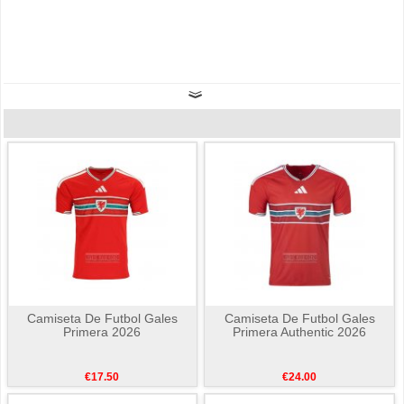
Camiseta De Futbol Gales
Camiseta De Futbol Gales
Primera 2026
Primera Authentic 2026
€17.50
€24.00