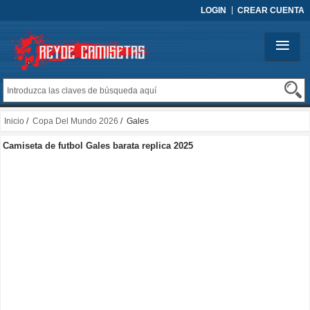
LOGIN
CREAR CUENTA
Inicio
/
Copa Del Mundo 2026
/ Gales
Camiseta de futbol Gales barata replica 2025