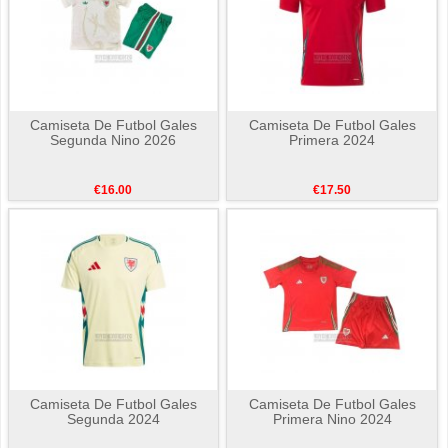
Camiseta De Futbol Gales
Camiseta De Futbol Gales
Segunda Nino 2026
Primera 2024
€16.00
€17.50
Camiseta De Futbol Gales
Camiseta De Futbol Gales
Segunda 2024
Primera Nino 2024