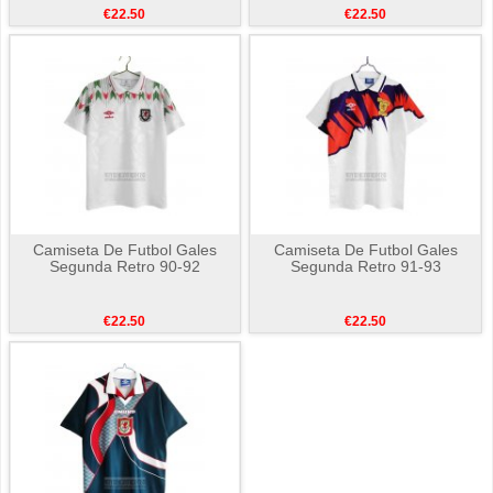
€22.50
€22.50
Camiseta De Futbol Gales
Camiseta De Futbol Gales
Segunda Retro 90-92
Segunda Retro 91-93
€22.50
€22.50