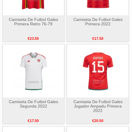
Camiseta De Futbol Gales
Camiseta De Futbol Gales
Primera Retro 76-79
Primera 2022
€23.50
€17.50
Camiseta De Futbol Gales
Camiseta De Futbol Gales
Segunda 2022
Jugador Ampadu Primera
2022
€17.50
€20.50