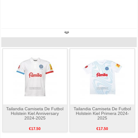
Tailandia Camiseta De Futbol
Tailandia Camiseta De Futbol
Holstein Kiel Anniversary
Holstein Kiel Primera 2024-
2024-2025
2025
€17.50
€17.50