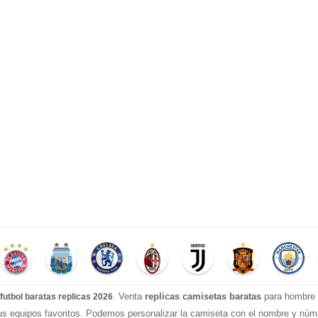
. Venta
replicas camisetas baratas
para hombre e
futbol baratas replicas 2026
tus equipos favoritos. Podemos personalizar la camiseta con el nombre y nú