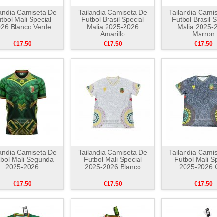
landia Camiseta De
Tailandia Camiseta De
Tailandia Cami
tbol Mali Special
Futbol Brasil Special
Futbol Brasil S
26 Blanco Verde
Malia 2025-2026
Malia 2025-
Amarillo
Marron
€17.50
€17.50
€17.50
landia Camiseta De
Tailandia Camiseta De
Tailandia Cami
tbol Mali Segunda
Futbol Mali Special
Futbol Mali Sp
2025-2026
2025-2026 Blanco
2025-2026 G
€17.50
€17.50
€17.50