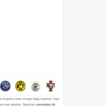
 mujeres,ninos,manga larga exportar. Aquí
mero que quieras. Nuestras
camisetas de