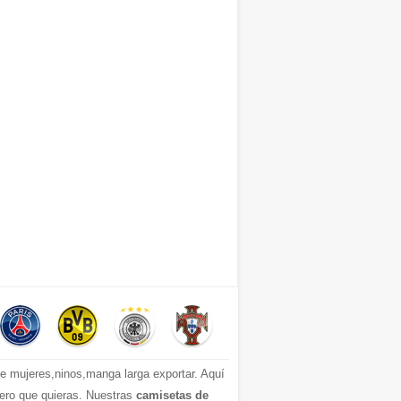
 mujeres,ninos,manga larga exportar. Aquí
mero que quieras. Nuestras
camisetas de