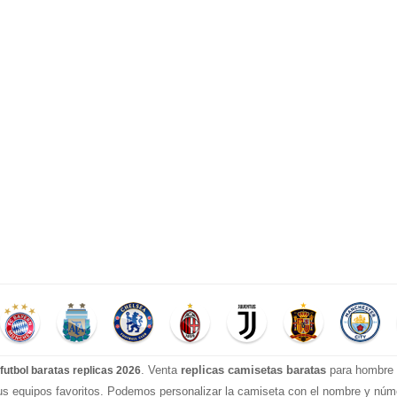
. Venta
replicas camisetas baratas
para hombre e
futbol baratas replicas 2026
tus equipos favoritos. Podemos personalizar la camiseta con el nombre y nú