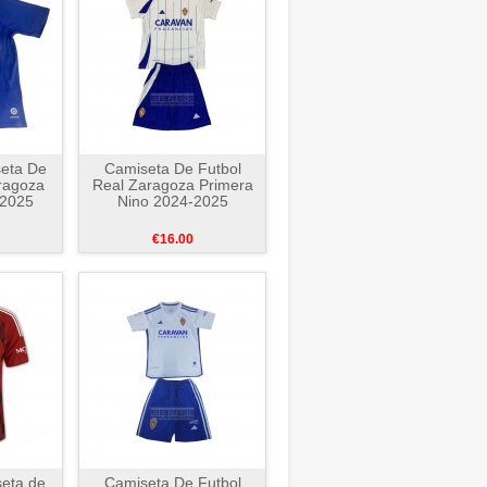
seta De
Camiseta De Futbol
ragoza
Real Zaragoza Primera
-2025
Nino 2024-2025
€16.00
seta de
Camiseta De Futbol