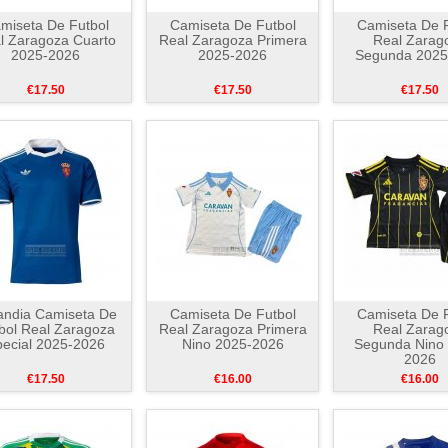
miseta De Futbol
Camiseta De Futbol
Camiseta De F
l Zaragoza Cuarto
Real Zaragoza Primera
Real Zarag
2025-2026
2025-2026
Segunda 2025
€17.50
€17.50
€17.50
landia Camiseta De
Camiseta De Futbol
Camiseta De F
bol Real Zaragoza
Real Zaragoza Primera
Real Zarag
ecial 2025-2026
Nino 2025-2026
Segunda Nino
2026
€17.50
€16.00
€16.00