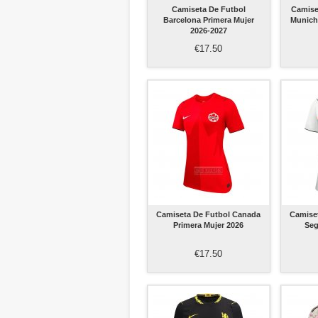
Camiseta De Futbol
Camise
Barcelona Primera Mujer
Munich
2026-2027
€17.50
Camiseta De Futbol Canada
Camise
Primera Mujer 2026
Seg
€17.50