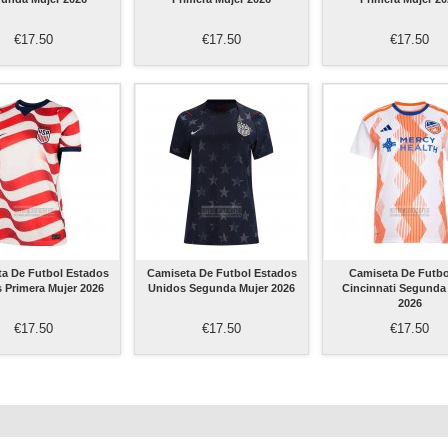
€17.50
€17.50
€17.50
a De Futbol Estados
Camiseta De Futbol Estados
Camiseta De Futbo
 Primera Mujer 2026
Unidos Segunda Mujer 2026
Cincinnati Segunda
2026
€17.50
€17.50
€17.50