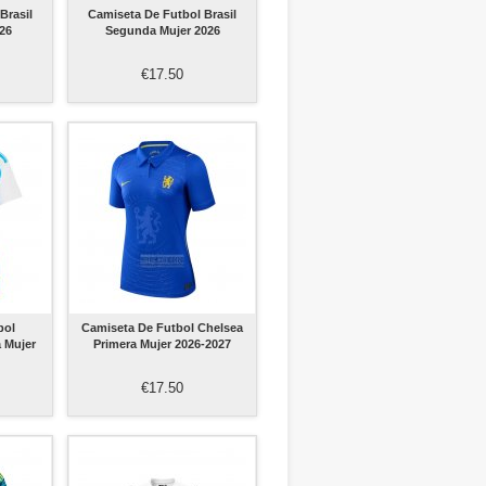
Brasil
Camiseta De Futbol Brasil
026
Segunda Mujer 2026
€17.50
bol
Camiseta De Futbol Chelsea
a Mujer
Primera Mujer 2026-2027
€17.50