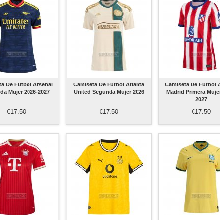
a De Futbol Arsenal
Camiseta De Futbol Atlanta
Camiseta De Futbol A
da Mujer 2026-2027
United Segunda Mujer 2026
Madrid Primera Muje
2027
€17.50
€17.50
€17.50