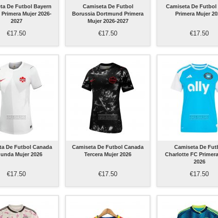
ta De Futbol Bayern
Camiseta De Futbol
Camiseta De Futbol 
 Primera Mujer 2026-
Borussia Dortmund Primera
Primera Mujer 2
2027
Mujer 2026-2027
€17.50
€17.50
€17.50
ta De Futbol Canada
Camiseta De Futbol Canada
Camiseta De Fut
unda Mujer 2026
Tercera Mujer 2026
Charlotte FC Primer
2026
€17.50
€17.50
€17.50