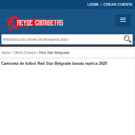
LOGIN
CREAR CUENTA
Inicio
/
Otros Clubes
/ Red Star Belgrade
Camiseta de futbol Red Star Belgrade barata replica 2025