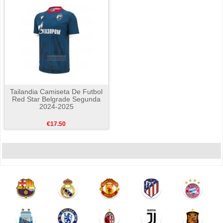
Tailandia Camiseta De Futbol
Red Star Belgrade Segunda
2024-2025
€17.50