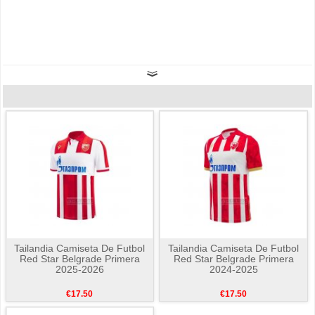
Tailandia Camiseta De Futbol
Tailandia Camiseta De Futbol
Red Star Belgrade Primera
Red Star Belgrade Primera
2025-2026
2024-2025
€17.50
€17.50