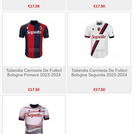
€17.50
€17.50
Tailandia Camiseta De Futbol
Tailandia Camiseta De Futbol
Bologna Primera 2023-2024
Bologna Segunda 2023-2024
€17.50
€17.50