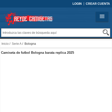
LOGIN
CREAR CUENTA
Inicio
/
Serie A
/ Bologna
Camiseta de futbol Bologna barata replica 2025