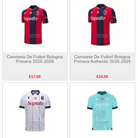
Camiseta De Futbol Bologna
Camiseta De Futbol Bologna
Primera 2025-2026
Primera Authentic 2025-2026
€17.50
€24.00