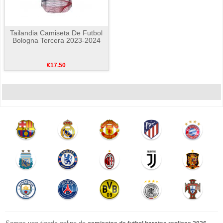
Tailandia Camiseta De Futbol
Bologna Tercera 2023-2024
€17.50