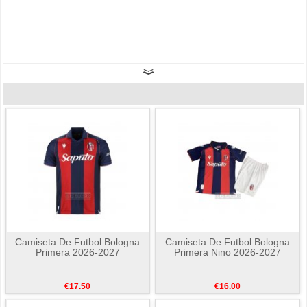
Camiseta De Futbol Bologna
Camiseta De Futbol Bologna
Primera 2026-2027
Primera Nino 2026-2027
€17.50
€16.00