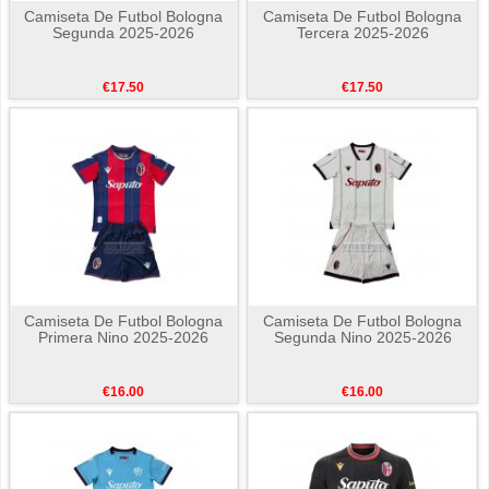
Camiseta De Futbol Bologna
Camiseta De Futbol Bologna
Segunda 2025-2026
Tercera 2025-2026
€17.50
€17.50
Camiseta De Futbol Bologna
Camiseta De Futbol Bologna
Primera Nino 2025-2026
Segunda Nino 2025-2026
€16.00
€16.00