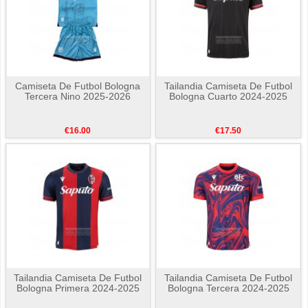
Camiseta De Futbol Bologna
Tailandia Camiseta De Futbol
Tercera Nino 2025-2026
Bologna Cuarto 2024-2025
€16.00
€17.50
Tailandia Camiseta De Futbol
Tailandia Camiseta De Futbol
Bologna Primera 2024-2025
Bologna Tercera 2024-2025