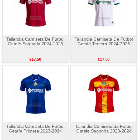
Tailandia Camiseta De Futbol
Tailandia Camiseta De Futbol
Getafe Segunda 2024-2025
Getafe Tercera 2024-2025
€17.50
€17.50
Tailandia Camiseta De Futbol
Tailandia Camiseta de Futbol
Getafe Primera 2023-2024
Getafe Segunda 2023-2024