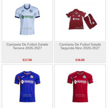
Camiseta De Futbol Getafe
Camiseta De Futbol Getafe
Tercera 2026-2027
Segunda Nino 2026-2027
€17.50
€16.00