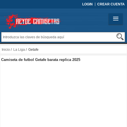
LOGIN
CREAR CUENTA
Inicio
/
La Liga
/ Getafe
Camiseta de futbol Getafe barata replica 2025