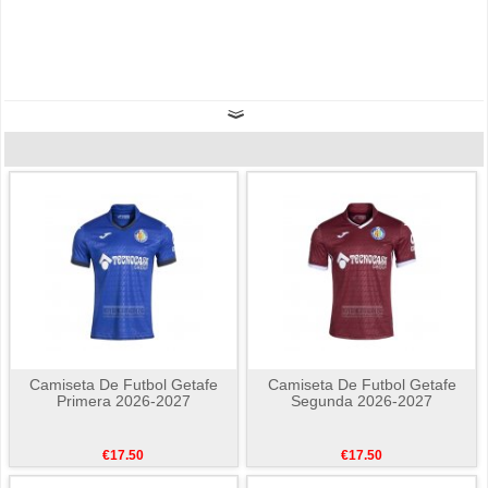
Camiseta De Futbol Getafe
Camiseta De Futbol Getafe
Primera 2026-2027
Segunda 2026-2027
€17.50
€17.50