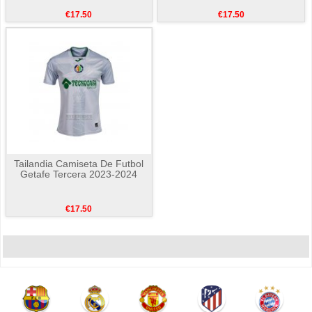
€17.50
€17.50
Tailandia Camiseta De Futbol
Getafe Tercera 2023-2024
€17.50