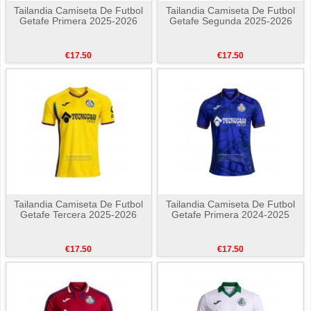
Tailandia Camiseta De Futbol
Tailandia Camiseta De Futbol
Getafe Primera 2025-2026
Getafe Segunda 2025-2026
€17.50
€17.50
Tailandia Camiseta De Futbol
Tailandia Camiseta De Futbol
Getafe Tercera 2025-2026
Getafe Primera 2024-2025
€17.50
€17.50