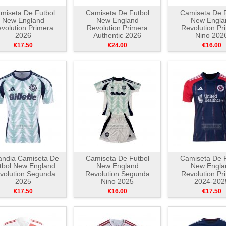
miseta De Futbol
Camiseta De Futbol
Camiseta De F
New England
New England
New Engla
volution Primera
Revolution Primera
Revolution Pr
2026
Authentic 2026
Nino 202
€17.50
€24.00
€16.00
landia Camiseta De
Camiseta De Futbol
Camiseta De F
tbol New England
New England
New Engla
volution Segunda
Revolution Segunda
Revolution Pr
2025
Nino 2025
2024-202
€17.50
€16.00
€17.50