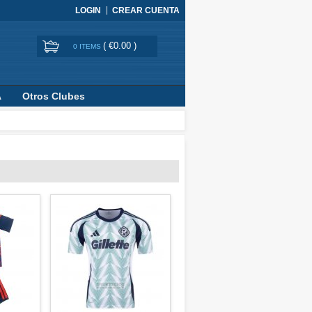
LOGIN
CREAR CUENTA
(
€0.00
)
0 ITEMS
A
Otros Clubes