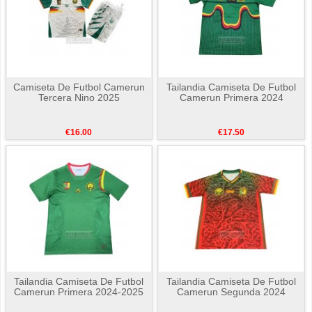
Camiseta De Futbol Camerun
Tailandia Camiseta De Futbol
Tercera Nino 2025
Camerun Primera 2024
€16.00
€17.50
Tailandia Camiseta De Futbol
Tailandia Camiseta De Futbol
Camerun Primera 2024-2025
Camerun Segunda 2024