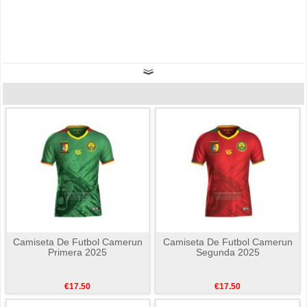
Camiseta De Futbol Camerun
Camiseta De Futbol Camerun
Primera 2025
Segunda 2025
€17.50
€17.50