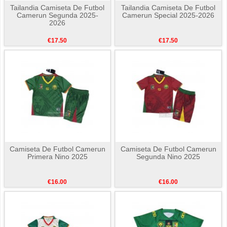
Tailandia Camiseta De Futbol
Tailandia Camiseta De Futbol
Camerun Segunda 2025-
Camerun Special 2025-2026
2026
€17.50
€17.50
Camiseta De Futbol Camerun
Camiseta De Futbol Camerun
Primera Nino 2025
Segunda Nino 2025
€16.00
€16.00