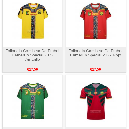
Tailandia Camiseta De Futbol
Tailandia Camiseta De Futbol
Camerun Special 2022
Camerun Special 2022 Rojo
Amarillo
€17.50
€17.50