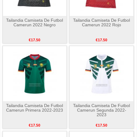
Tailandia Camiseta De Futbol
Tailandia Camiseta De Futbol
Camerun 2022 Negro
Camerun 2022 Rojo
€17.50
€17.50
Tailandia Camiseta De Futbol
Tailandia Camiseta De Futbol
Camerun Primera 2022-2023
Camerun Segunda 2022-
2023
€17.50
€17.50