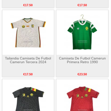
€17.50
€17.50
Tailandia Camiseta De Futbol
Camiseta De Futbol Camerun
Camerun Tercera 2024
Primera Retro 1990
€17.50
€23.50