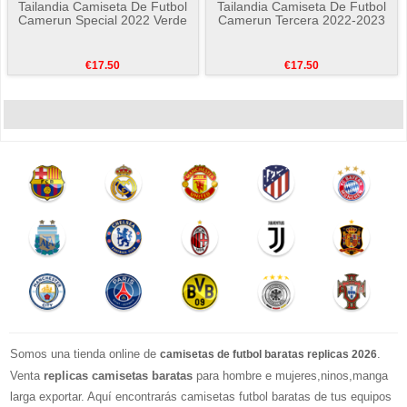
Tailandia Camiseta De Futbol
Tailandia Camiseta De Futbol
Camerun Special 2022 Verde
Camerun Tercera 2022-2023
€17.50
€17.50
Somos una tienda online de
.
camisetas de futbol baratas replicas 2026
Venta
replicas camisetas baratas
para hombre e mujeres,ninos,manga
larga exportar. Aquí encontrarás camisetas futbol baratas de tus equipos