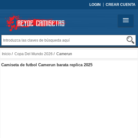
LOGIN
CREAR CUENTA
Inicio
/
Copa Del Mundo 2026
/ Camerun
Camiseta de futbol Camerun barata replica 2025