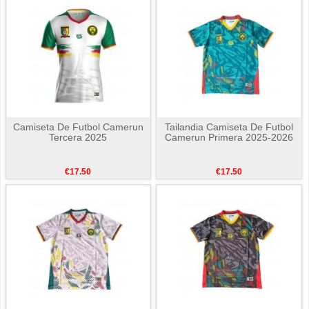
Camiseta De Futbol Camerun
Tailandia Camiseta De Futbol
Tercera 2025
Camerun Primera 2025-2026
€17.50
€17.50