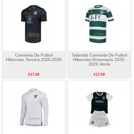
Camiseta De Futbol
Tailandia Camiseta De Futbol
Hibernian Tercera 2025-2026
Hibernian Aniversario 2025-
2026 Verde
€17.50
€17.50