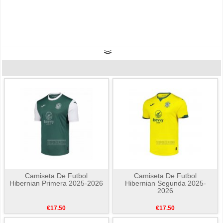
Camiseta De Futbol
Camiseta De Futbol
Hibernian Primera 2025-2026
Hibernian Segunda 2025-
2026
€17.50
€17.50