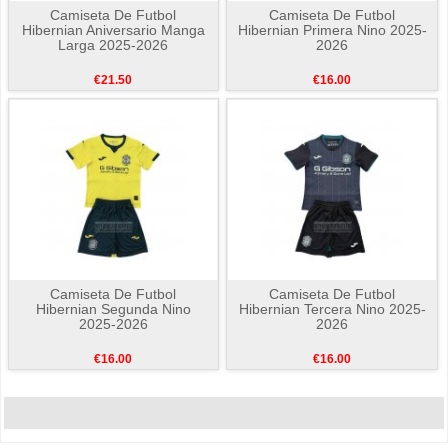
Camiseta De Futbol
Camiseta De Futbol
Hibernian Aniversario Manga
Hibernian Primera Nino 2025-
Larga 2025-2026
2026
€21.50
€16.00
Camiseta De Futbol
Camiseta De Futbol
Hibernian Segunda Nino
Hibernian Tercera Nino 2025-
2025-2026
2026
€16.00
€16.00