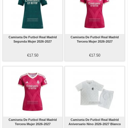
Camiseta De Futbol Real Madrid
Camiseta De Futbol Real Madrid
Segunda Mujer 2026-2027
Tercera Mujer 2026-2027
€17.50
€17.50
Camiseta De Futbol Real Madrid
Camiseta De Futbol Real Madrid
Tercera Mujer 2026-2027
Aniversario Nino 2026-2027 Blanco