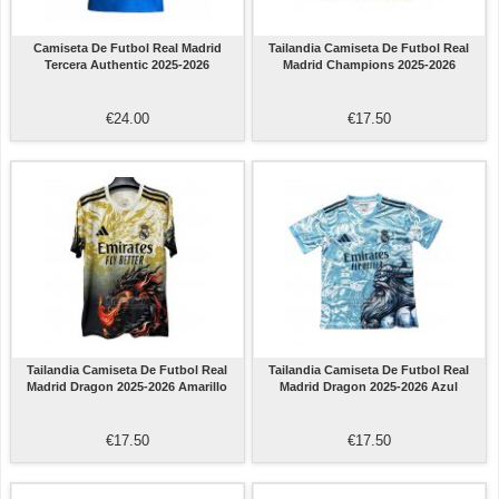
Camiseta De Futbol Real Madrid
Tailandia Camiseta De Futbol Real
Tercera Authentic 2025-2026
Madrid Champions 2025-2026
€24.00
€17.50
Tailandia Camiseta De Futbol Real
Tailandia Camiseta De Futbol Real
Madrid Dragon 2025-2026 Amarillo
Madrid Dragon 2025-2026 Azul
€17.50
€17.50