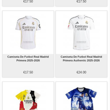
€17.50
€17.50
Camiseta De Futbol Real Madrid
Camiseta De Futbol Real Madrid
Primera 2025-2026
Primera Authentic 2025-2026
€17.50
€24.00