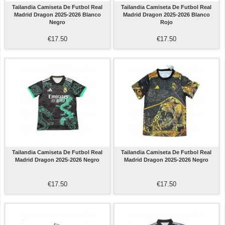
Tailandia Camiseta De Futbol Real
Tailandia Camiseta De Futbol Real
Madrid Dragon 2025-2026 Blanco
Madrid Dragon 2025-2026 Blanco
Negro
Rojo
€17.50
€17.50
Tailandia Camiseta De Futbol Real
Tailandia Camiseta De Futbol Real
Madrid Dragon 2025-2026 Negro
Madrid Dragon 2025-2026 Negro
€17.50
€17.50