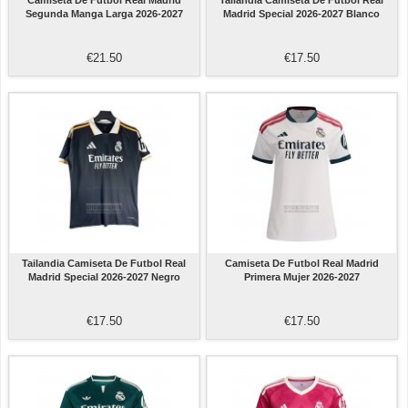
Camiseta De Futbol Real Madrid
Tailandia Camiseta De Futbol Real
Segunda Manga Larga 2026-2027
Madrid Special 2026-2027 Blanco
€21.50
€17.50
Tailandia Camiseta De Futbol Real
Camiseta De Futbol Real Madrid
Madrid Special 2026-2027 Negro
Primera Mujer 2026-2027
€17.50
€17.50