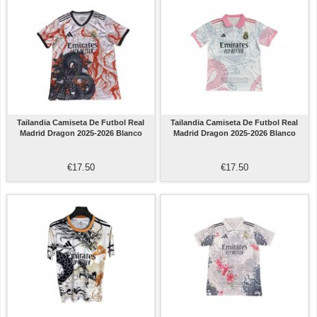
Tailandia Camiseta De Futbol Real
Tailandia Camiseta De Futbol Real
Madrid Dragon 2025-2026 Blanco
Madrid Dragon 2025-2026 Blanco
€17.50
€17.50