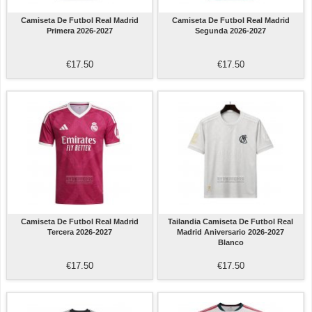
Camiseta De Futbol Real Madrid
Camiseta De Futbol Real Madrid
Primera 2026-2027
Segunda 2026-2027
€17.50
€17.50
Camiseta De Futbol Real Madrid
Tailandia Camiseta De Futbol Real
Tercera 2026-2027
Madrid Aniversario 2026-2027
Blanco
€17.50
€17.50