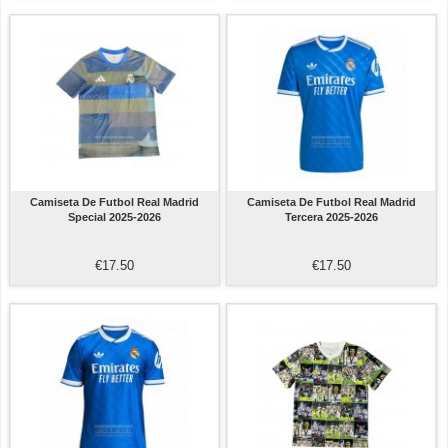
Camiseta De Futbol Real Madrid
Camiseta De Futbol Real Madrid
Special 2025-2026
Tercera 2025-2026
€17.50
€17.50