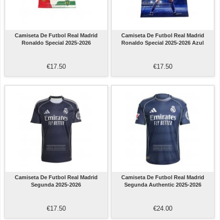
Camiseta De Futbol Real Madrid
Camiseta De Futbol Real Madrid
Ronaldo Special 2025-2026
Ronaldo Special 2025-2026 Azul
€17.50
€17.50
Camiseta De Futbol Real Madrid
Camiseta De Futbol Real Madrid
Segunda 2025-2026
Segunda Authentic 2025-2026
€17.50
€24.00