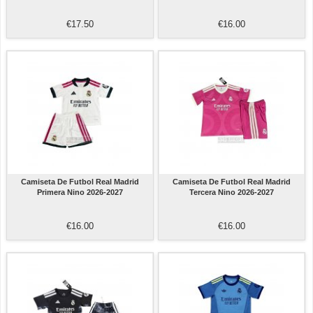
€17.50
€16.00
Camiseta De Futbol Real Madrid
Camiseta De Futbol Real Madrid
Primera Nino 2026-2027
Tercera Nino 2026-2027
€16.00
€16.00