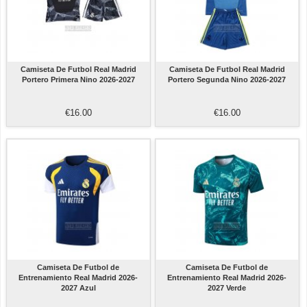
Camiseta De Futbol Real Madrid
Camiseta De Futbol Real Madrid
Portero Primera Nino 2026-2027
Portero Segunda Nino 2026-2027
€16.00
€16.00
Camiseta De Futbol de
Camiseta De Futbol de
Entrenamiento Real Madrid 2026-
Entrenamiento Real Madrid 2026-
2027 Azul
2027 Verde