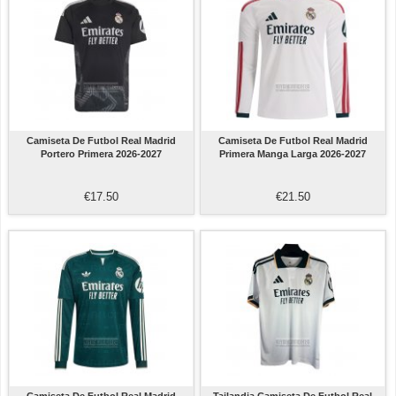
Camiseta De Futbol Real Madrid
Camiseta De Futbol Real Madrid
Portero Primera 2026-2027
Primera Manga Larga 2026-2027
€17.50
€21.50