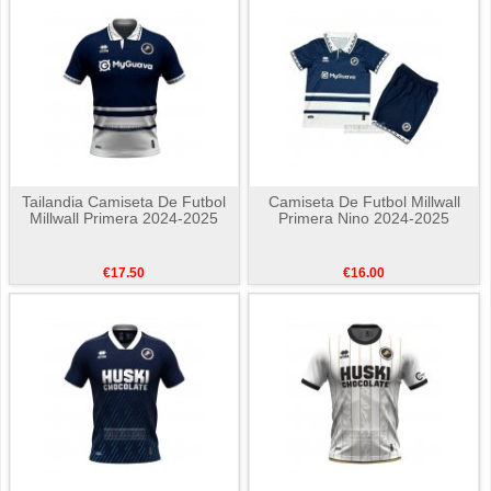
Tailandia Camiseta De Futbol
Camiseta De Futbol Millwall
Millwall Primera 2024-2025
Primera Nino 2024-2025
€17.50
€16.00