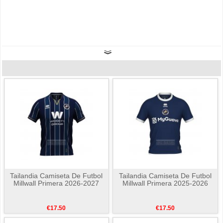
Tailandia Camiseta De Futbol
Tailandia Camiseta De Futbol
Millwall Primera 2026-2027
Millwall Primera 2025-2026
€17.50
€17.50