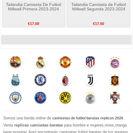
Tailandia Camiseta De Futbol
Tailandia Camiseta de Futbol
Millwall Primera 2023-2024
Millwall Segunda 2023-2024
€17.50
€17.50
Somos una tienda online de
.
camisetas de futbol baratas replicas 2026
Venta
replicas camisetas baratas
para hombre e mujeres,ninos,manga
larga exportar. Aquí encontrarás camisetas futbol baratas de tus equipos