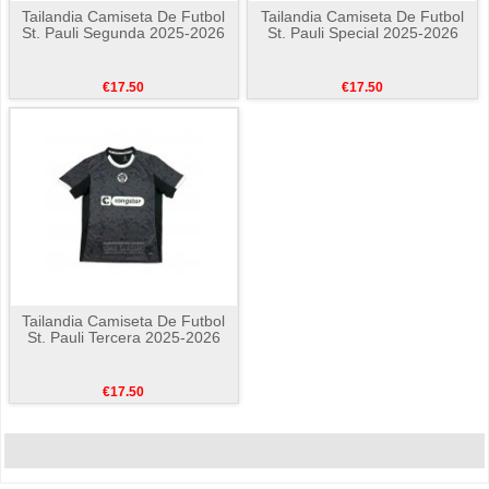
Tailandia Camiseta De Futbol
Tailandia Camiseta De Futbol
St. Pauli Segunda 2025-2026
St. Pauli Special 2025-2026
€17.50
€17.50
Tailandia Camiseta De Futbol
St. Pauli Tercera 2025-2026
€17.50