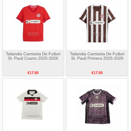
Tailandia Camiseta De Futbol
Tailandia Camiseta De Futbol
St. Pauli Cuarto 2025-2026
St. Pauli Primera 2025-2026
€17.50
€17.50