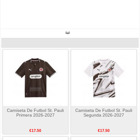
Camiseta De Futbol St. Pauli
Camiseta De Futbol St. Pauli
Primera 2026-2027
Segunda 2026-2027
€17.50
€17.50