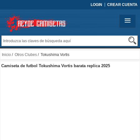
LOGIN
CREAR CUENTA
Inicio
/
Otros Clubes
/ Tokushima Vortis
Camiseta de futbol Tokushima Vortis barata replica 2025