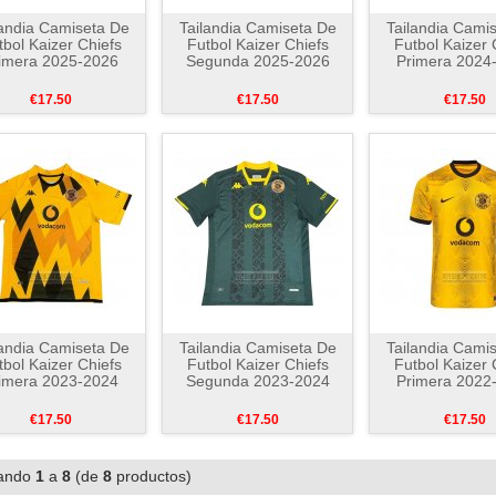
landia Camiseta De
Tailandia Camiseta De
Tailandia Cami
tbol Kaizer Chiefs
Futbol Kaizer Chiefs
Futbol Kaizer 
imera 2025-2026
Segunda 2025-2026
Primera 2024
€17.50
€17.50
€17.50
landia Camiseta De
Tailandia Camiseta De
Tailandia Cami
tbol Kaizer Chiefs
Futbol Kaizer Chiefs
Futbol Kaizer 
imera 2023-2024
Segunda 2023-2024
Primera 2022
€17.50
€17.50
€17.50
ando
1
a
8
(de
8
productos)