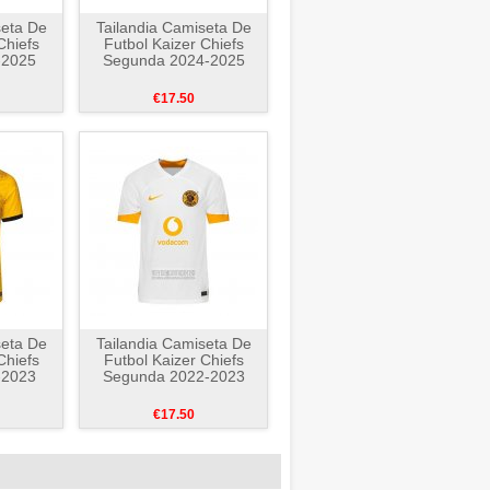
seta De
Tailandia Camiseta De
Chiefs
Futbol Kaizer Chiefs
-2025
Segunda 2024-2025
€17.50
seta De
Tailandia Camiseta De
Chiefs
Futbol Kaizer Chiefs
-2023
Segunda 2022-2023
€17.50