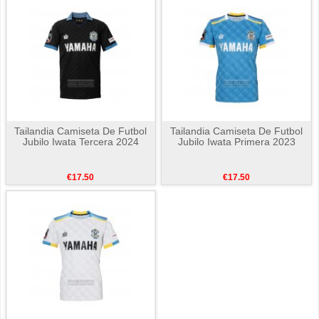
Tailandia Camiseta De Futbol
Tailandia Camiseta De Futbol
Jubilo Iwata Tercera 2024
Jubilo Iwata Primera 2023
€17.50
€17.50