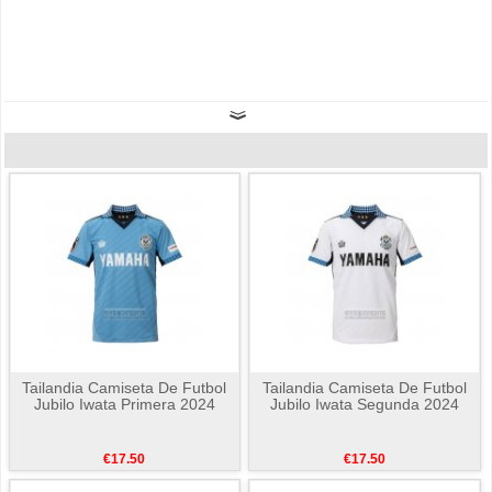
Tailandia Camiseta De Futbol
Tailandia Camiseta De Futbol
Jubilo Iwata Primera 2024
Jubilo Iwata Segunda 2024
€17.50
€17.50