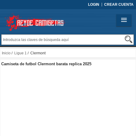
LOGIN
CREAR CUENTA
Inicio
/
Ligue 1
/ Clermont
Camiseta de futbol Clermont barata replica 2025