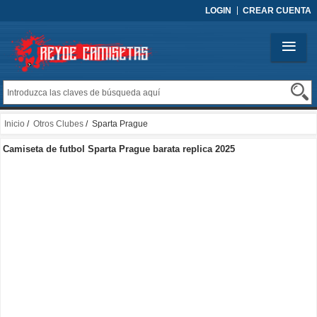
LOGIN
CREAR CUENTA
Inicio
/
Otros Clubes
/ Sparta Prague
Camiseta de futbol Sparta Prague barata replica 2025