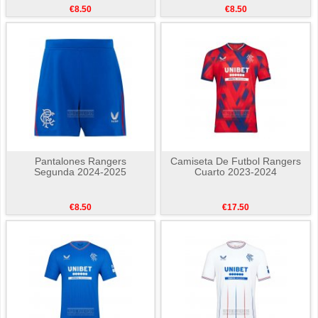
€8.50
€8.50
Pantalones Rangers
Camiseta De Futbol Rangers
Segunda 2024-2025
Cuarto 2023-2024
€8.50
€17.50