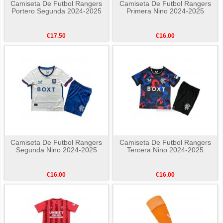
Camiseta De Futbol Rangers
Camiseta De Futbol Rangers
Portero Segunda 2024-2025
Primera Nino 2024-2025
€17.50
€16.00
Camiseta De Futbol Rangers
Camiseta De Futbol Rangers
Segunda Nino 2024-2025
Tercera Nino 2024-2025
€16.00
€16.00