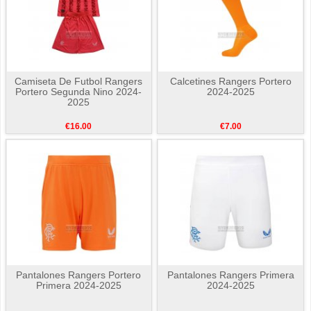
Camiseta De Futbol Rangers
Calcetines Rangers Portero
Portero Segunda Nino 2024-
2024-2025
2025
€16.00
€7.00
Pantalones Rangers Portero
Pantalones Rangers Primera
Primera 2024-2025
2024-2025