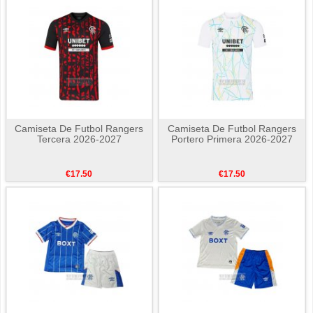
Camiseta De Futbol Rangers
Camiseta De Futbol Rangers
Tercera 2026-2027
Portero Primera 2026-2027
€17.50
€17.50