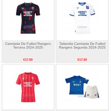
Camiseta De Futbol Rangers
Tailandia Camiseta De Futbol
Tercera 2024-2025
Rangers Segunda 2024-2025
€17.50
€17.50