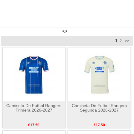
1
2
>>
Camiseta De Futbol Rangers
Camiseta De Futbol Rangers
Primera 2026-2027
Segunda 2026-2027
€17.50
€17.50