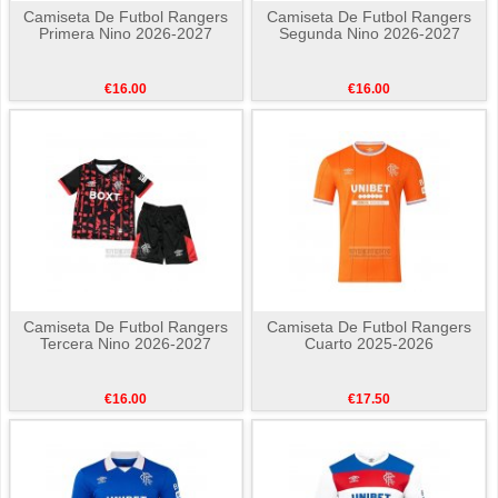
Camiseta De Futbol Rangers
Camiseta De Futbol Rangers
Primera Nino 2026-2027
Segunda Nino 2026-2027
€16.00
€16.00
Camiseta De Futbol Rangers
Camiseta De Futbol Rangers
Tercera Nino 2026-2027
Cuarto 2025-2026
€16.00
€17.50