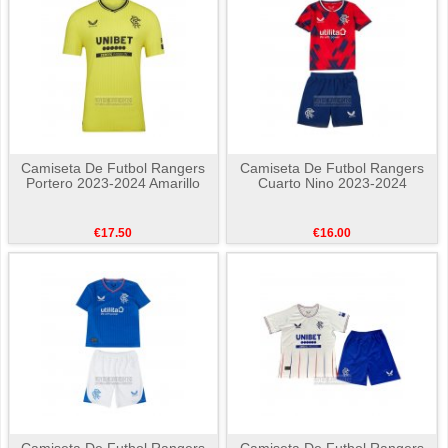
Camiseta De Futbol Rangers
Camiseta De Futbol Rangers
Portero 2023-2024 Amarillo
Cuarto Nino 2023-2024
€17.50
€16.00
Camiseta De Futbol Rangers
Camiseta De Futbol Rangers