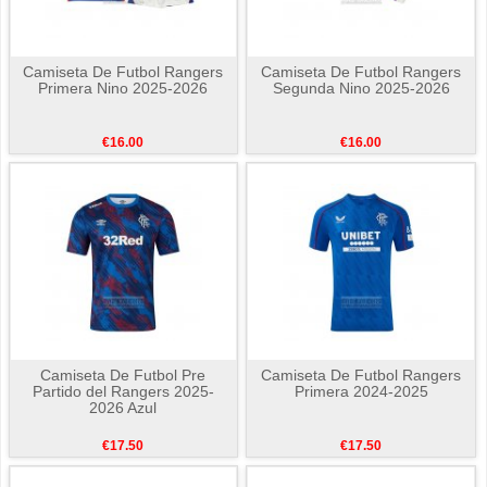
Camiseta De Futbol Rangers
Camiseta De Futbol Rangers
Primera Nino 2025-2026
Segunda Nino 2025-2026
€16.00
€16.00
Camiseta De Futbol Pre
Camiseta De Futbol Rangers
Partido del Rangers 2025-
Primera 2024-2025
2026 Azul
€17.50
€17.50