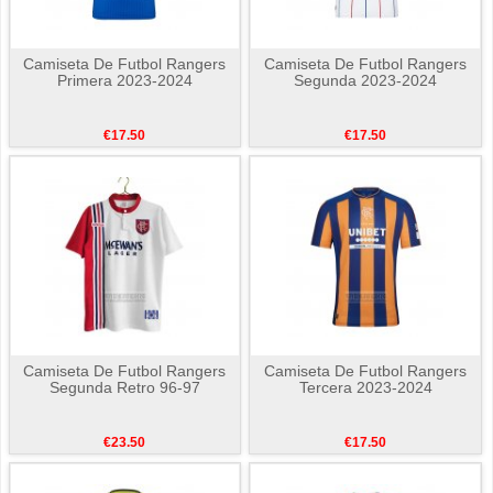
Camiseta De Futbol Rangers
Camiseta De Futbol Rangers
Primera 2023-2024
Segunda 2023-2024
€17.50
€17.50
Camiseta De Futbol Rangers
Camiseta De Futbol Rangers
Segunda Retro 96-97
Tercera 2023-2024
€23.50
€17.50