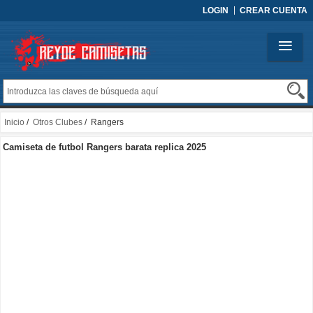
LOGIN
CREAR CUENTA
Inicio
/
Otros Clubes
/ Rangers
Camiseta de futbol Rangers barata replica 2025