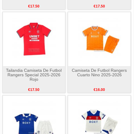
€17.50
€17.50
Tailandia Camiseta De Futbol
Camiseta De Futbol Rangers
Rangers Special 2025-2026
Cuarto Nino 2025-2026
Rojo
€17.50
€16.00