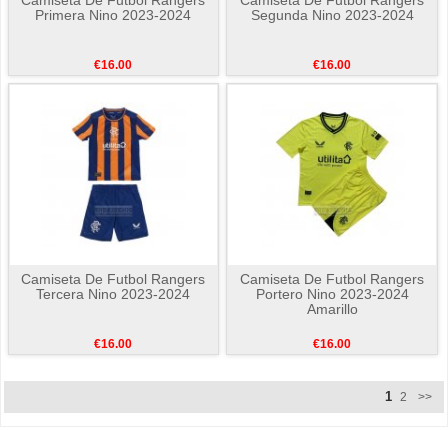
Primera Nino 2023-2024
Segunda Nino 2023-2024
€16.00
€16.00
Camiseta De Futbol Rangers
Camiseta De Futbol Rangers
Tercera Nino 2023-2024
Portero Nino 2023-2024
Amarillo
€16.00
€16.00
1
2
>>