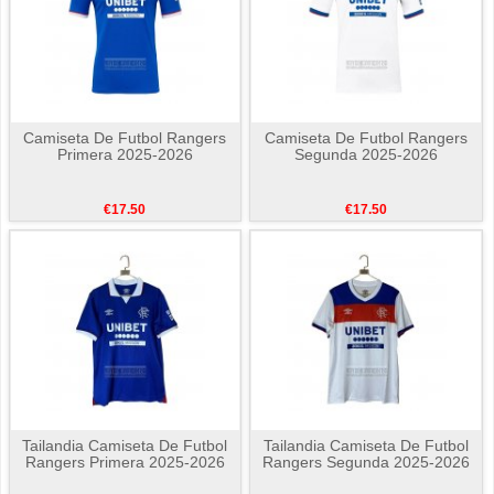
Camiseta De Futbol Rangers
Camiseta De Futbol Rangers
Primera 2025-2026
Segunda 2025-2026
€17.50
€17.50
Tailandia Camiseta De Futbol
Tailandia Camiseta De Futbol
Rangers Primera 2025-2026
Rangers Segunda 2025-2026