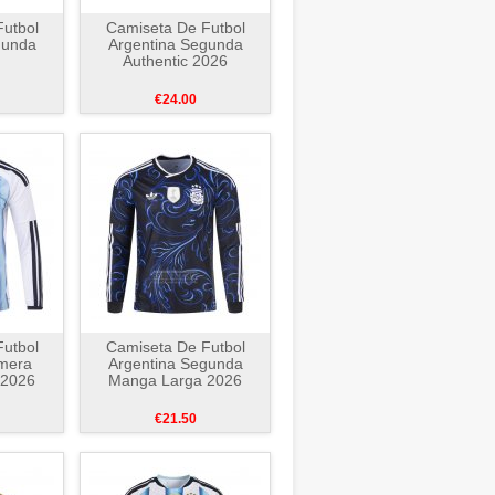
utbol
Camiseta De Futbol
gunda
Argentina Segunda
Authentic 2026
€24.00
utbol
Camiseta De Futbol
imera
Argentina Segunda
 2026
Manga Larga 2026
€21.50