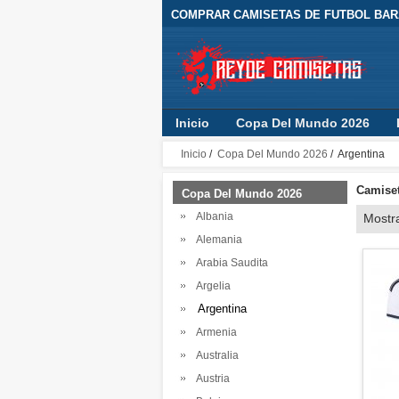
COMPRAR CAMISETAS DE FUTBOL BARA
Inicio
Copa Del Mundo 2026
Inicio
/
Copa Del Mundo 2026
/ Argentina
Camiset
Copa Del Mundo 2026
Albania
Mostr
Alemania
Arabia Saudita
Argelia
Argentina
Armenia
Australia
Austria