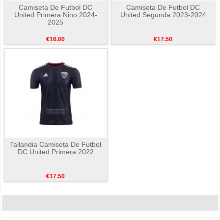
Camiseta De Futbol DC
Camiseta De Futbol DC
United Primera Nino 2024-
United Segunda 2023-2024
2025
€16.00
€17.50
Tailandia Camiseta De Futbol
DC United Primera 2022
€17.50