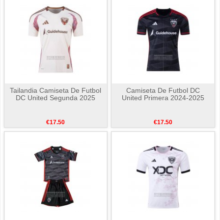
Tailandia Camiseta De Futbol
Camiseta De Futbol DC
DC United Segunda 2025
United Primera 2024-2025
€17.50
€17.50