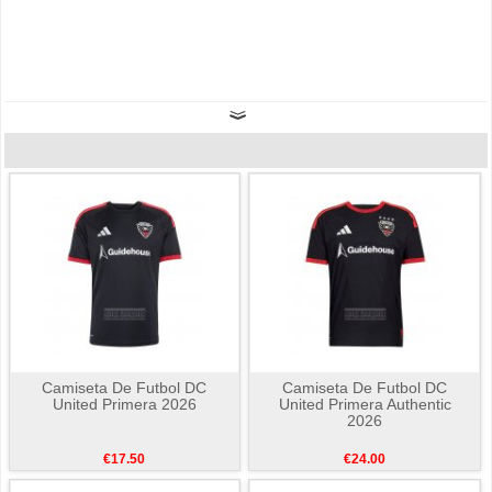
Camiseta De Futbol DC
Camiseta De Futbol DC
United Primera 2026
United Primera Authentic
2026
€17.50
€24.00