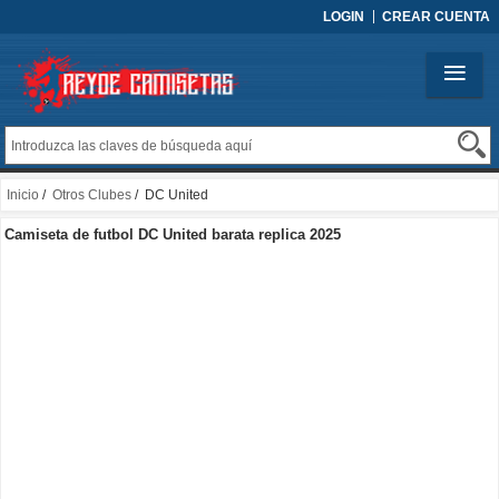
LOGIN
CREAR CUENTA
Inicio
/
Otros Clubes
/ DC United
Camiseta de futbol DC United barata replica 2025