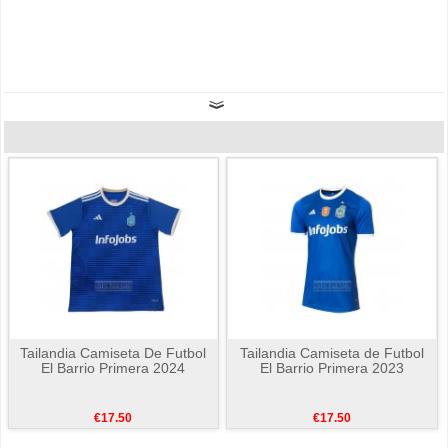
Tailandia Camiseta De Futbol
Tailandia Camiseta de Futbol
El Barrio Primera 2024
El Barrio Primera 2023
€17.50
€17.50