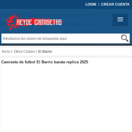
LOGIN
CREAR CUENTA
Inicio
/
Otros Clubes
/ El Barrio
Camiseta de futbol El Barrio barata replica 2025