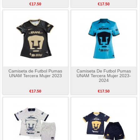
€17.50
€17.50
Camiseta de Futbol Pumas
Camiseta De Futbol Pumas
UNAM Tercera Mujer 2023
UNAM Tercera Mujer 2023-
2024
€17.50
€17.50