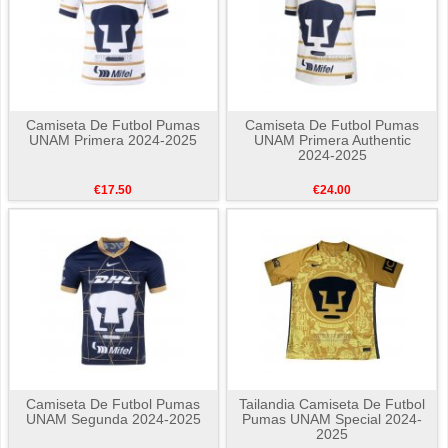
Camiseta De Futbol Pumas
Camiseta De Futbol Pumas
UNAM Primera 2024-2025
UNAM Primera Authentic
2024-2025
€17.50
€24.00
Camiseta De Futbol Pumas
Tailandia Camiseta De Futbol
UNAM Segunda 2024-2025
Pumas UNAM Special 2024-
2025