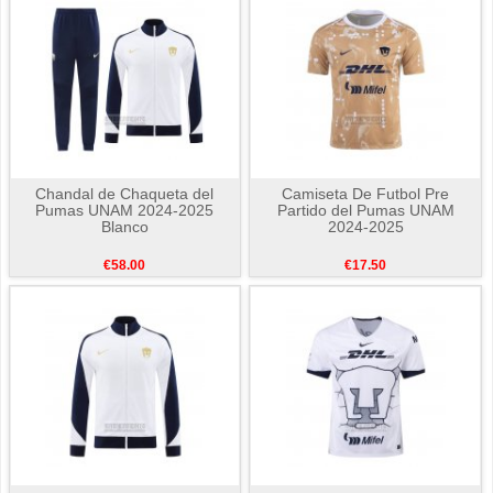
Chandal de Chaqueta del
Camiseta De Futbol Pre
Pumas UNAM 2024-2025
Partido del Pumas UNAM
Blanco
2024-2025
€58.00
€17.50