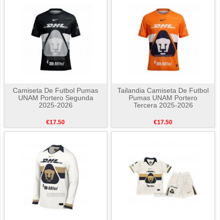
Camiseta De Futbol Pumas
Tailandia Camiseta De Futbol
UNAM Portero Segunda
Pumas UNAM Portero
2025-2026
Tercera 2025-2026
€17.50
€17.50