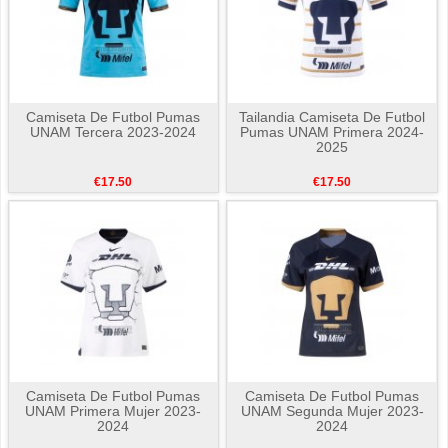
Camiseta De Futbol Pumas
Tailandia Camiseta De Futbol
UNAM Tercera 2023-2024
Pumas UNAM Primera 2024-
2025
€17.50
€17.50
Camiseta De Futbol Pumas
Camiseta De Futbol Pumas
UNAM Primera Mujer 2023-
UNAM Segunda Mujer 2023-
2024
2024