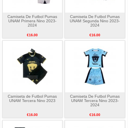
Camiseta De Futbol Pumas
Camiseta De Futbol Pumas
UNAM Primera Nino 2023-
UNAM Segunda Nino 2023-
2024
2024
€16.00
€16.00
Camiseta de Futbol Pumas
Camiseta De Futbol Pumas
UNAM Tercera Nino 2023
UNAM Tercera Nino 2023-
2024
€16.00
€16.00