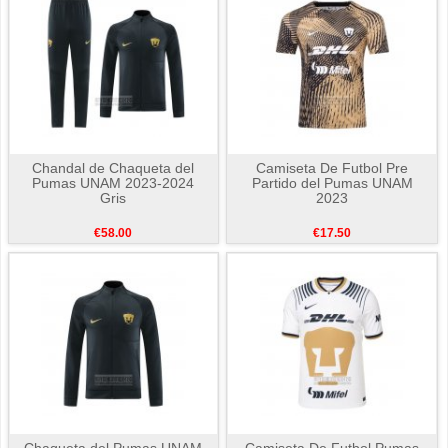
Chandal de Chaqueta del
Camiseta De Futbol Pre
Pumas UNAM 2023-2024
Partido del Pumas UNAM
Gris
2023
€58.00
€17.50
Chaqueta del Pumas UNAM
Camiseta De Futbol Pumas