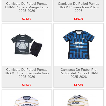
Camiseta De Futbol Pumas
Camiseta De Futbol Pumas
UNAM Primera Manga Larga
UNAM Primera Nino 2025-
2025-2026
2026
€21.50
€16.00
Camiseta De Futbol Pumas
Camiseta De Futbol Pre
UNAM Portero Segunda Nino
Partido del Pumas UNAM
2025-2026
2025-2026
€16.00
€17.50