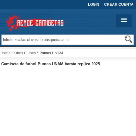
LOGIN
CREAR CUENTA
Inicio
/
Otros Clubes
/ Pumas UNAM
Camiseta de futbol Pumas UNAM barata replica 2025