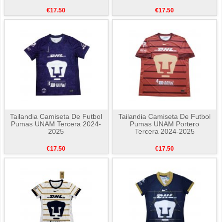
€17.50
€17.50
Tailandia Camiseta De Futbol
Tailandia Camiseta De Futbol
Pumas UNAM Tercera 2024-
Pumas UNAM Portero
2025
Tercera 2024-2025
€17.50
€17.50