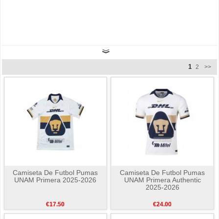
1
2
>>
Camiseta De Futbol Pumas
Camiseta De Futbol Pumas
UNAM Primera 2025-2026
UNAM Primera Authentic
2025-2026
€17.50
€24.00