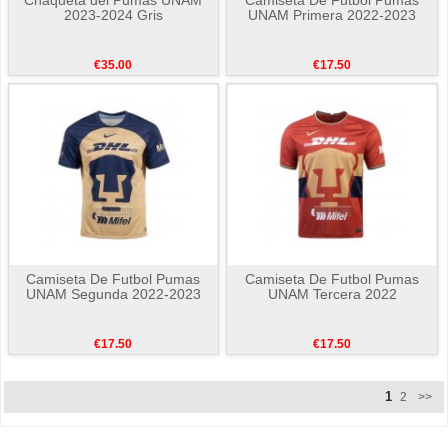
2023-2024 Gris
UNAM Primera 2022-2023
€35.00
€17.50
Camiseta De Futbol Pumas
Camiseta De Futbol Pumas
UNAM Segunda 2022-2023
UNAM Tercera 2022
€17.50
€17.50
1
2
>>