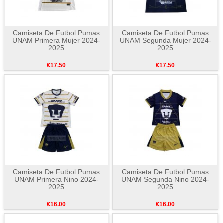
Camiseta De Futbol Pumas
Camiseta De Futbol Pumas
UNAM Primera Mujer 2024-
UNAM Segunda Mujer 2024-
2025
2025
€17.50
€17.50
Camiseta De Futbol Pumas
Camiseta De Futbol Pumas
UNAM Primera Nino 2024-
UNAM Segunda Nino 2024-
2025
2025
€16.00
€16.00