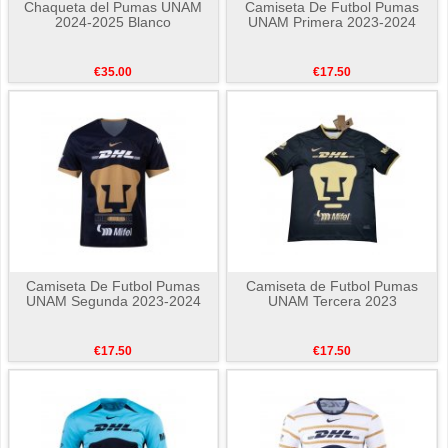
Chaqueta del Pumas UNAM
Camiseta De Futbol Pumas
2024-2025 Blanco
UNAM Primera 2023-2024
€35.00
€17.50
Camiseta De Futbol Pumas
Camiseta de Futbol Pumas
UNAM Segunda 2023-2024
UNAM Tercera 2023
€17.50
€17.50