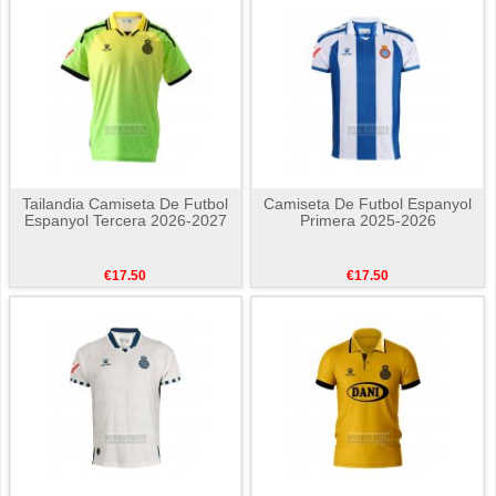
Tailandia Camiseta De Futbol
Camiseta De Futbol Espanyol
Espanyol Tercera 2026-2027
Primera 2025-2026
€17.50
€17.50