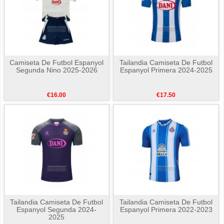
Camiseta De Futbol Espanyol
Tailandia Camiseta De Futbol
Segunda Nino 2025-2026
Espanyol Primera 2024-2025
€16.00
€17.50
Tailandia Camiseta De Futbol
Tailandia Camiseta De Futbol
Espanyol Segunda 2024-
Espanyol Primera 2022-2023
2025