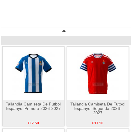
Tailandia Camiseta De Futbol
Tailandia Camiseta De Futbol
Espanyol Primera 2026-2027
Espanyol Segunda 2026-
2027
€17.50
€17.50