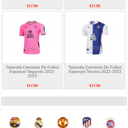
€17.50
€17.50
Tailandia Camiseta De Futbol
Tailandia Camiseta De Futbol
Espanyol Segunda 2022-
Espanyol Tercera 2022-2023
2023
€17.50
€17.50