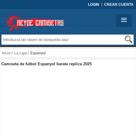
LOGIN
CREAR CUENTA
Inicio
/
La Liga
/ Espanyol
Camiseta de futbol Espanyol barata replica 2025