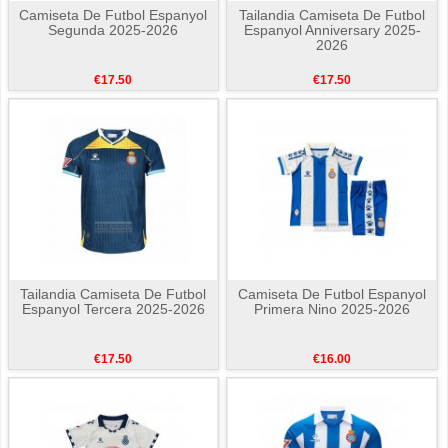
Camiseta De Futbol Espanyol
Tailandia Camiseta De Futbol
Segunda 2025-2026
Espanyol Anniversary 2025-
2026
€17.50
€17.50
Tailandia Camiseta De Futbol
Camiseta De Futbol Espanyol
Espanyol Tercera 2025-2026
Primera Nino 2025-2026
€17.50
€16.00