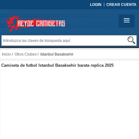
LOGIN
CREAR CUENTA
Inicio
/
Otros Clubes
/ Istanbul Basaksehir
Camiseta de futbol Istanbul Basaksehir barata replica 2025