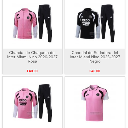
Chandal de Chaqueta del
Chandal de Sudadera del
Inter Miami Nino 2026-2027
Inter Miami Nino 2026-2027
Rosa
Negro
€40.00
€40.00