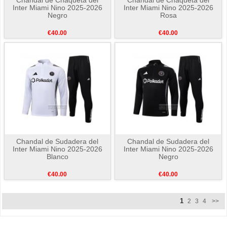
Inter Miami Nino 2025-2026
Inter Miami Nino 2025-2026
Negro
Rosa
€40.00
€40.00
Chandal de Sudadera del
Chandal de Sudadera del
Inter Miami Nino 2025-2026
Inter Miami Nino 2025-2026
Blanco
Negro
€40.00
€40.00
1
2
3
4
>>