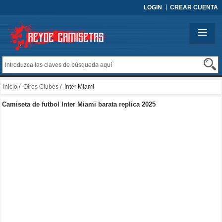
LOGIN
CREAR CUENTA
Inicio
/
Otros Clubes
/ Inter Miami
Camiseta de futbol Inter Miami barata replica 2025