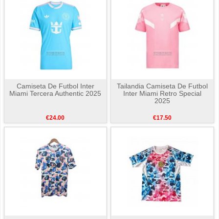
Camiseta De Futbol Inter
Tailandia Camiseta De Futbol
Miami Tercera Authentic 2025
Inter Miami Retro Special
2025
€24.00
€17.50