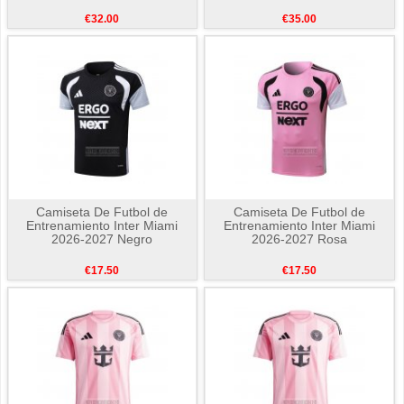
€32.00
€35.00
Camiseta De Futbol de
Camiseta De Futbol de
Entrenamiento Inter Miami
Entrenamiento Inter Miami
2026-2027 Negro
2026-2027 Rosa
€17.50
€17.50