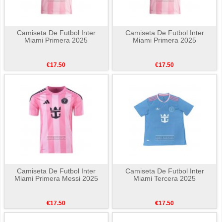
Camiseta De Futbol Inter
Camiseta De Futbol Inter
Miami Primera 2025
Miami Primera 2025
€17.50
€17.50
Camiseta De Futbol Inter
Camiseta De Futbol Inter
Miami Primera Messi 2025
Miami Tercera 2025
€17.50
€17.50