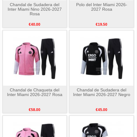
Chandal de Sudadera del
Polo del Inter Miami 2026-
Inter Miami Nino 2026-2027
2027 Rosa
Rosa
€40.00
€19.50
Chandal de Chaqueta del
Chandal de Sudadera del
Inter Miami 2026-2027 Rosa
Inter Miami 2026-2027 Negro
€58.00
€45.00