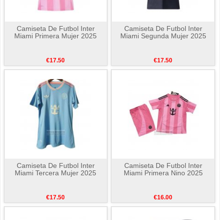
Camiseta De Futbol Inter
Camiseta De Futbol Inter
Miami Primera Mujer 2025
Miami Segunda Mujer 2025
€17.50
€17.50
Camiseta De Futbol Inter
Camiseta De Futbol Inter
Miami Tercera Mujer 2025
Miami Primera Nino 2025
€17.50
€16.00