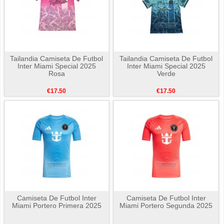
Tailandia Camiseta De Futbol
Tailandia Camiseta De Futbol
Inter Miami Special 2025
Inter Miami Special 2025
Rosa
Verde
€17.50
€17.50
Camiseta De Futbol Inter
Camiseta De Futbol Inter
Miami Portero Primera 2025
Miami Portero Segunda 2025