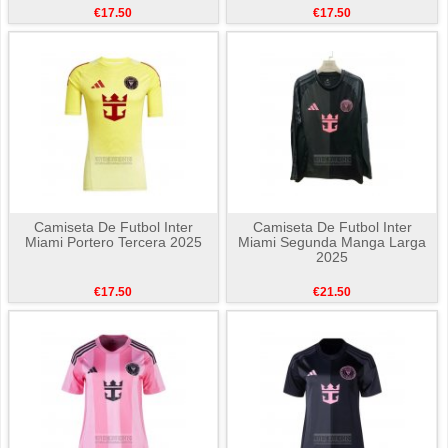
€17.50
€17.50
Camiseta De Futbol Inter
Camiseta De Futbol Inter
Miami Portero Tercera 2025
Miami Segunda Manga Larga
2025
€17.50
€21.50