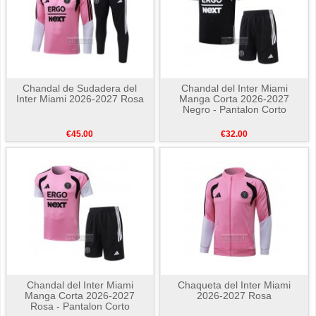
Chandal de Sudadera del
Chandal del Inter Miami
Inter Miami 2026-2027 Rosa
Manga Corta 2026-2027
Negro - Pantalon Corto
€45.00
€32.00
Chandal del Inter Miami
Chaqueta del Inter Miami
Manga Corta 2026-2027
2026-2027 Rosa
Rosa - Pantalon Corto