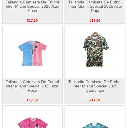
Tailandia Camiseta De Futbol
Tailandia Camiseta De Futbol
Inter Miami Special 2025 Azul
Inter Miami Special 2025 Azul
Rosa
Rojo
€17.50
€17.50
Tailandia Camiseta De Futbol
Tailandia Camiseta De Futbol
Inter Miami Special 2025 Azul
Inter Miami Special 2025
Rosa
Camuflaje
€17.50
€17.50