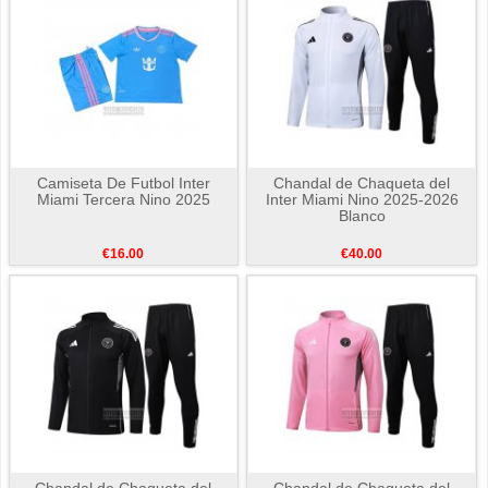
Camiseta De Futbol Inter
Chandal de Chaqueta del
Miami Tercera Nino 2025
Inter Miami Nino 2025-2026
Blanco
€16.00
€40.00
Chandal de Chaqueta del
Chandal de Chaqueta del