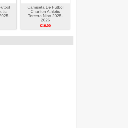
utbol
Camiseta De Futbol
etic
Charlton Athletic
2025-
Tercera Nino 2025-
2026
€16.00