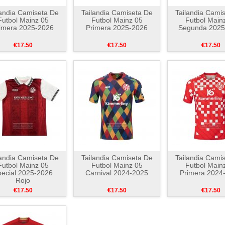
landia Camiseta De
Tailandia Camiseta De
Tailandia Cami
Futbol Mainz 05
Futbol Mainz 05
Futbol Main
imera 2025-2026
Primera 2025-2026
Segunda 2025
€17.50
€17.50
€17.50
landia Camiseta De
Tailandia Camiseta De
Tailandia Cami
Futbol Mainz 05
Futbol Mainz 05
Futbol Main
ecial 2025-2026
Carnival 2024-2025
Primera 2024
Rojo
€17.50
€17.50
€17.50