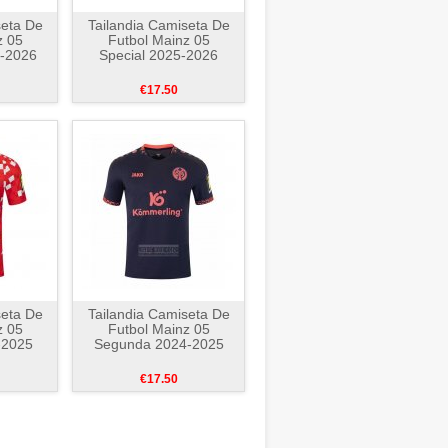
seta De
Tailandia Camiseta De
z 05
Futbol Mainz 05
-2026
Special 2025-2026
€17.50
seta De
Tailandia Camiseta De
z 05
Futbol Mainz 05
-2025
Segunda 2024-2025
€17.50