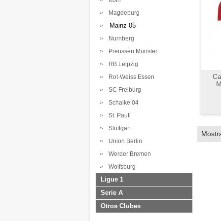
Koln
Magdeburg
Mainz 05
Nurnberg
Preussen Munster
RB Leipzig
Ca
Rot-Weiss Essen
M
SC Freiburg
Schalke 04
St. Pauli
Stuttgart
Mostr
Union Berlin
Werder Bremen
Wolfsburg
Ligue 1
Serie A
Otros Clubes