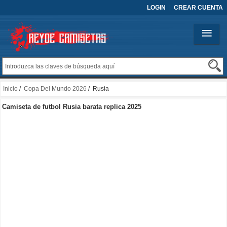
LOGIN
CREAR CUENTA
Inicio
/
Copa Del Mundo 2026
/ Rusia
Camiseta de futbol Rusia barata replica 2025