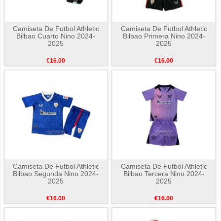
Camiseta De Futbol Athletic
Camiseta De Futbol Athletic
Bilbao Cuarto Nino 2024-
Bilbao Primera Nino 2024-
2025
2025
€16.00
€16.00
Camiseta De Futbol Athletic
Camiseta De Futbol Athletic
Bilbao Segunda Nino 2024-
Bilbao Tercera Nino 2024-
2025
2025
€16.00
€16.00