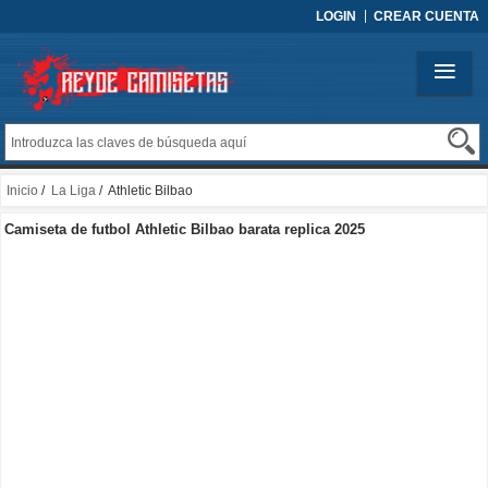
LOGIN
CREAR CUENTA
Inicio
/
La Liga
/ Athletic Bilbao
Camiseta de futbol Athletic Bilbao barata replica 2025