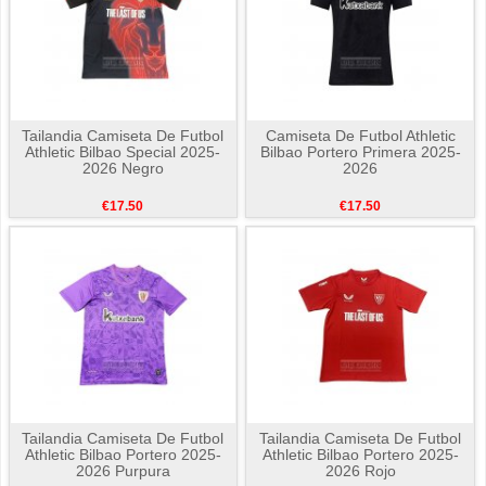
Tailandia Camiseta De Futbol
Camiseta De Futbol Athletic
Athletic Bilbao Special 2025-
Bilbao Portero Primera 2025-
2026 Negro
2026
€17.50
€17.50
Tailandia Camiseta De Futbol
Tailandia Camiseta De Futbol
Athletic Bilbao Portero 2025-
Athletic Bilbao Portero 2025-
2026 Purpura
2026 Rojo