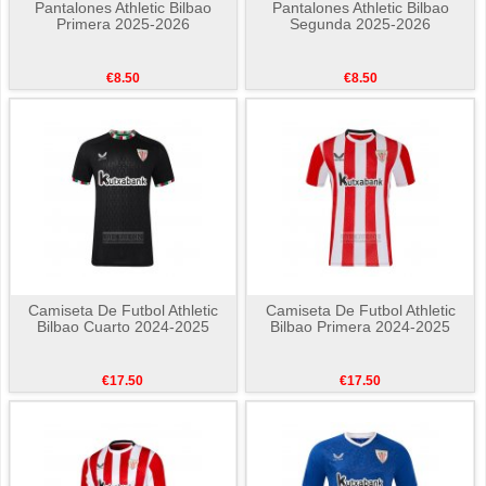
Pantalones Athletic Bilbao
Pantalones Athletic Bilbao
Primera 2025-2026
Segunda 2025-2026
€8.50
€8.50
Camiseta De Futbol Athletic
Camiseta De Futbol Athletic
Bilbao Cuarto 2024-2025
Bilbao Primera 2024-2025
€17.50
€17.50