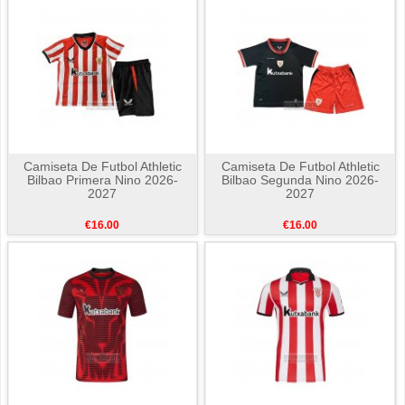
Camiseta De Futbol Athletic
Camiseta De Futbol Athletic
Bilbao Primera Nino 2026-
Bilbao Segunda Nino 2026-
2027
2027
€16.00
€16.00