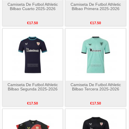
Camiseta De Futbol Athletic
Camiseta De Futbol Athletic
Bilbao Cuarto 2025-2026
Bilbao Primera 2025-2026
€17.50
€17.50
Camiseta De Futbol Athletic
Camiseta De Futbol Athletic
Bilbao Segunda 2025-2026
Bilbao Tercera 2025-2026
€17.50
€17.50