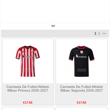
1
2
>>
Camiseta De Futbol Athletic
Camiseta De Futbol Athletic
Bilbao Primera 2026-2027
Bilbao Segunda 2026-2027
€17.50
€17.50