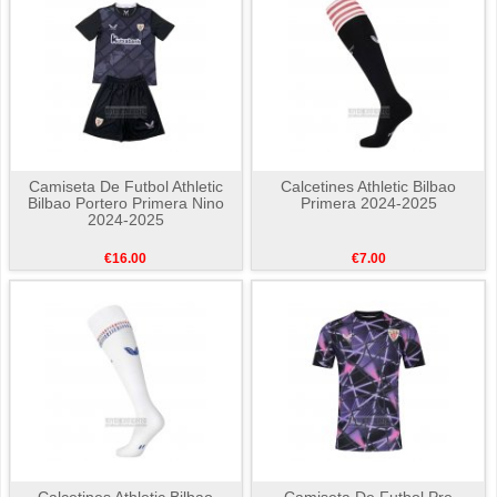
Camiseta De Futbol Athletic
Calcetines Athletic Bilbao
Bilbao Portero Primera Nino
Primera 2024-2025
2024-2025
€16.00
€7.00
Calcetines Athletic Bilbao
Camiseta De Futbol Pre