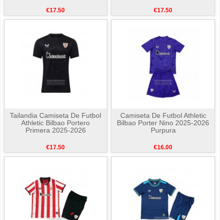
€17.50
€17.50
Tailandia Camiseta De Futbol
Camiseta De Futbol Athletic
Athletic Bilbao Portero
Bilbao Porter Nino 2025-2026
Primera 2025-2026
Purpura
€17.50
€16.00