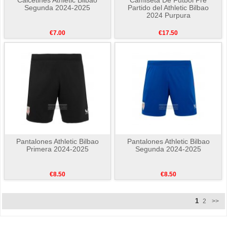
Segunda 2024-2025
Partido del Athletic Bilbao
2024 Purpura
€7.00
€17.50
Pantalones Athletic Bilbao
Pantalones Athletic Bilbao
Primera 2024-2025
Segunda 2024-2025
€8.50
€8.50
1
2
>>