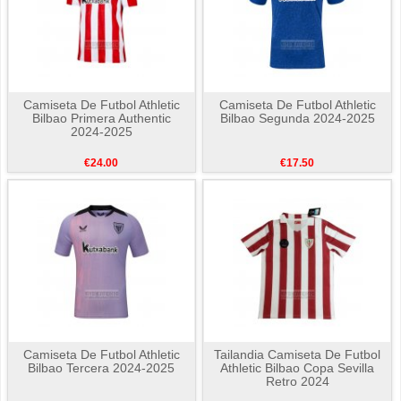
Camiseta De Futbol Athletic
Camiseta De Futbol Athletic
Bilbao Primera Authentic
Bilbao Segunda 2024-2025
2024-2025
€24.00
€17.50
Camiseta De Futbol Athletic
Tailandia Camiseta De Futbol
Bilbao Tercera 2024-2025
Athletic Bilbao Copa Sevilla
Retro 2024