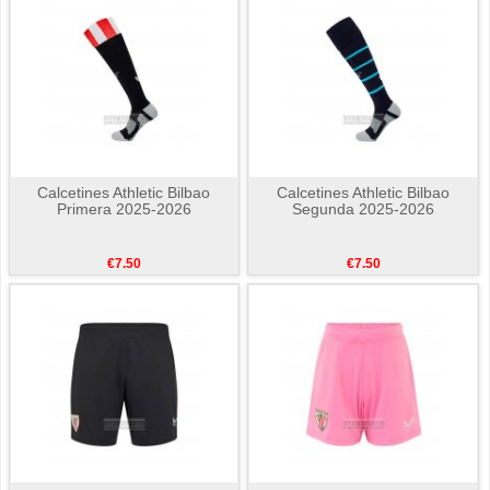
Calcetines Athletic Bilbao
Calcetines Athletic Bilbao
Primera 2025-2026
Segunda 2025-2026
€7.50
€7.50