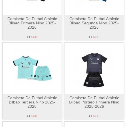
Camiseta De Futbol Athletic
Camiseta De Futbol Athletic
Bilbao Primera Nino 2025-
Bilbao Segunda Nino 2025-
2026
2026
€16.00
€16.00
Camiseta De Futbol Athletic
Camiseta De Futbol Athletic
Bilbao Tercera Nino 2025-
Bilbao Portero Primera Nino
2026
2025-2026
€16.00
€16.00