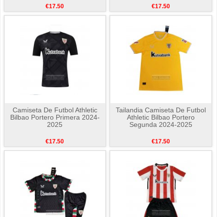
€17.50
€17.50
Camiseta De Futbol Athletic
Tailandia Camiseta De Futbol
Bilbao Portero Primera 2024-
Athletic Bilbao Portero
2025
Segunda 2024-2025
€17.50
€17.50