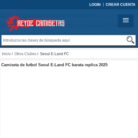
LOGIN
CREAR CUENTA
Inicio
/
Otros Clubes
/ Seoul E-Land FC
Camiseta de futbol Seoul E-Land FC barata replica 2025