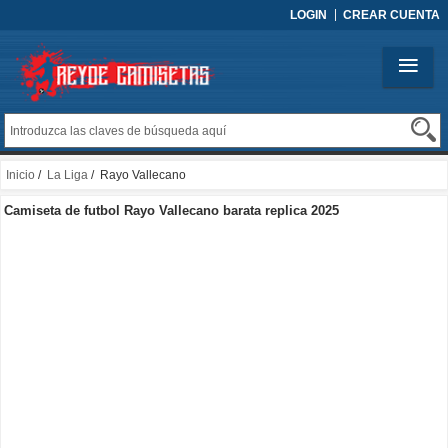
LOGIN
CREAR CUENTA
Inicio
/
La Liga
/ Rayo Vallecano
Camiseta de futbol Rayo Vallecano barata replica 2025