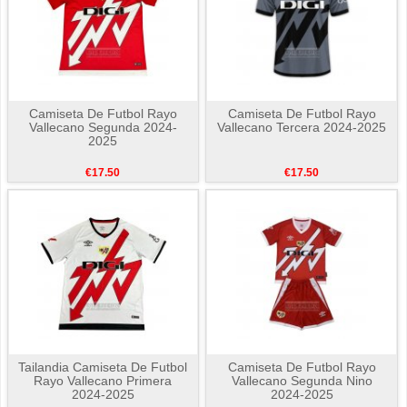
Camiseta De Futbol Rayo
Camiseta De Futbol Rayo
Vallecano Segunda 2024-
Vallecano Tercera 2024-2025
2025
€17.50
€17.50
Tailandia Camiseta De Futbol
Camiseta De Futbol Rayo
Rayo Vallecano Primera
Vallecano Segunda Nino
2024-2025
2024-2025