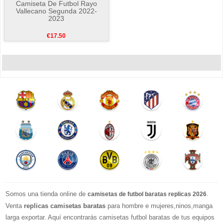
Camiseta De Futbol Rayo
Vallecano Segunda 2022-
2023
€17.50
Somos una tienda online de
.
camisetas de futbol baratas replicas 2026
Venta
replicas camisetas baratas
para hombre e mujeres,ninos,manga
larga exportar. Aquí encontrarás camisetas futbol baratas de tus equipos