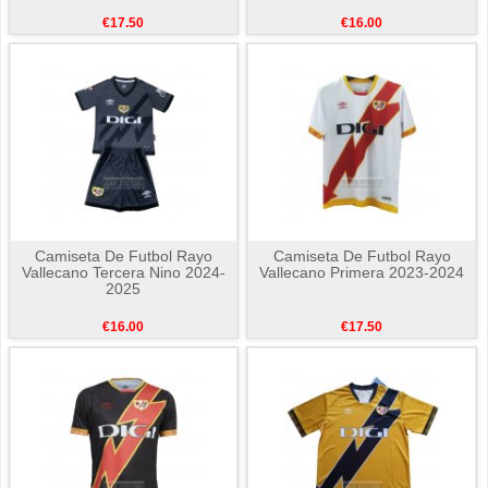
€17.50
€16.00
Camiseta De Futbol Rayo
Camiseta De Futbol Rayo
Vallecano Tercera Nino 2024-
Vallecano Primera 2023-2024
2025
€16.00
€17.50