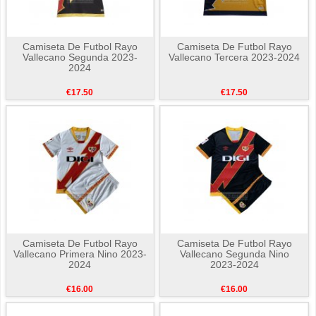
Camiseta De Futbol Rayo
Camiseta De Futbol Rayo
Vallecano Segunda 2023-
Vallecano Tercera 2023-2024
2024
€17.50
€17.50
Camiseta De Futbol Rayo
Camiseta De Futbol Rayo
Vallecano Primera Nino 2023-
Vallecano Segunda Nino
2024
2023-2024
€16.00
€16.00