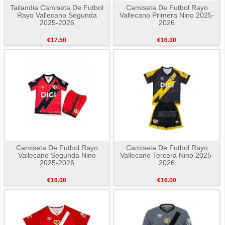
Tailandia Camiseta De Futbol
Camiseta De Futbol Rayo
Rayo Vallecano Segunda
Vallecano Primera Nino 2025-
2025-2026
2026
€17.50
€16.00
Camiseta De Futbol Rayo
Camiseta De Futbol Rayo
Vallecano Segunda Nino
Vallecano Tercera Nino 2025-
2025-2026
2026
€16.00
€16.00