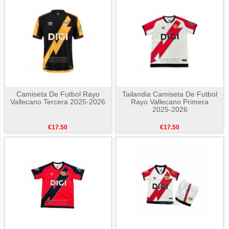
Camiseta De Futbol Rayo
Tailandia Camiseta De Futbol
Vallecano Tercera 2025-2026
Rayo Vallecano Primera
2025-2026
€17.50
€17.50