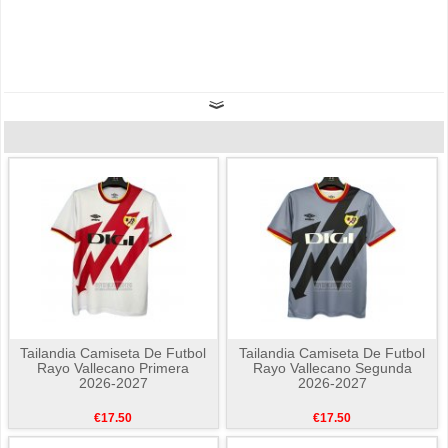
Tailandia Camiseta De Futbol
Tailandia Camiseta De Futbol
Rayo Vallecano Primera
Rayo Vallecano Segunda
2026-2027
2026-2027
€17.50
€17.50