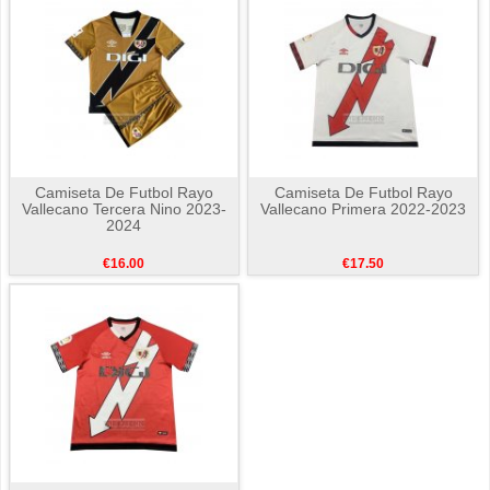
Camiseta De Futbol Rayo
Camiseta De Futbol Rayo
Vallecano Tercera Nino 2023-
Vallecano Primera 2022-2023
2024
€16.00
€17.50