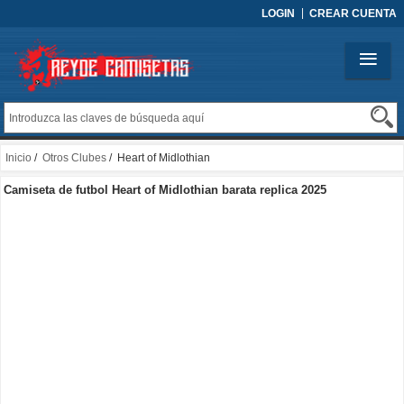
LOGIN
CREAR CUENTA
Inicio
/
Otros Clubes
/ Heart of Midlothian
Camiseta de futbol Heart of Midlothian barata replica 2025