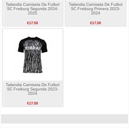
Tailandia Camiseta De Futbol
Tailandia Camiseta De Futbol
SC Freiburg Segunda 2024-
SC Freiburg Primera 2023-
2025
2024
€17.50
€17.50
Tailandia Camiseta De Futbol
SC Freiburg Segunda 2023-
2024
€17.50