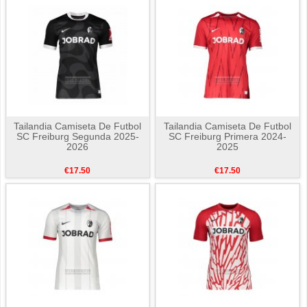
Tailandia Camiseta De Futbol
Tailandia Camiseta De Futbol
SC Freiburg Segunda 2025-
SC Freiburg Primera 2024-
2026
2025
€17.50
€17.50