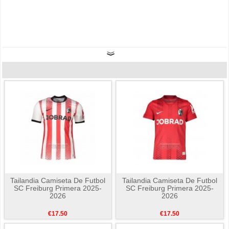
Tailandia Camiseta De Futbol
Tailandia Camiseta De Futbol
SC Freiburg Primera 2025-
SC Freiburg Primera 2025-
2026
2026
€17.50
€17.50