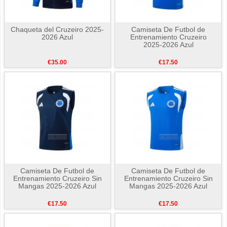
Chaqueta del Cruzeiro 2025-
Camiseta De Futbol de
2026 Azul
Entrenamiento Cruzeiro
2025-2026 Azul
€35.00
€17.50
Camiseta De Futbol de
Camiseta De Futbol de
Entrenamiento Cruzeiro Sin
Entrenamiento Cruzeiro Sin
Mangas 2025-2026 Azul
Mangas 2025-2026 Azul
€17.50
€17.50