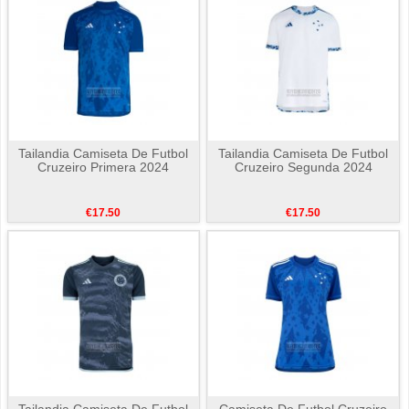
Tailandia Camiseta De Futbol
Tailandia Camiseta De Futbol
Cruzeiro Primera 2024
Cruzeiro Segunda 2024
€17.50
€17.50
Tailandia Camiseta De Futbol
Camiseta De Futbol Cruzeiro