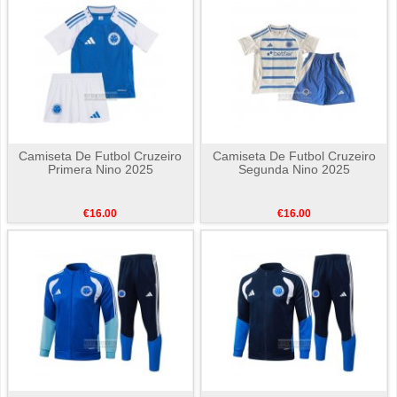
Camiseta De Futbol Cruzeiro
Camiseta De Futbol Cruzeiro
Primera Nino 2025
Segunda Nino 2025
€16.00
€16.00