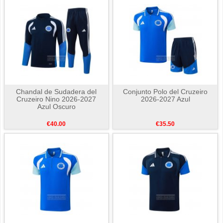
Chandal de Sudadera del
Conjunto Polo del Cruzeiro
Cruzeiro Nino 2026-2027
2026-2027 Azul
Azul Oscuro
€40.00
€35.50