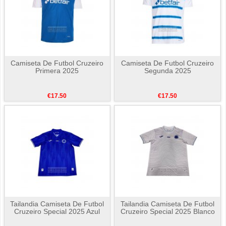
Camiseta De Futbol Cruzeiro
Camiseta De Futbol Cruzeiro
Primera 2025
Segunda 2025
€17.50
€17.50
Tailandia Camiseta De Futbol
Tailandia Camiseta De Futbol
Cruzeiro Special 2025 Azul
Cruzeiro Special 2025 Blanco