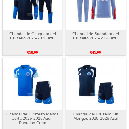
Chandal de Chaqueta del
Chandal de Sudadera del
Cruzeiro 2025-2026 Azul
Cruzeiro 2025-2026 Azul
€58.00
€45.00
Chandal del Cruzeiro Manga
Chandal del Cruzeiro Sin
Corta 2025-2026 Azul -
Mangas 2025-2026 Azul
Pantalon Corto