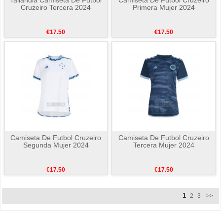
Cruzeiro Tercera 2024
Primera Mujer 2024
€17.50
€17.50
Camiseta De Futbol Cruzeiro
Camiseta De Futbol Cruzeiro
Segunda Mujer 2024
Tercera Mujer 2024
€17.50
€17.50
1
2
3
>>