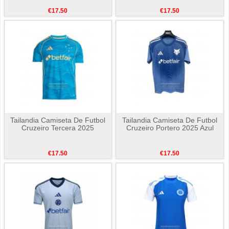
€17.50
€17.50
Tailandia Camiseta De Futbol
Tailandia Camiseta De Futbol
Cruzeiro Tercera 2025
Cruzeiro Portero 2025 Azul
€17.50
€17.50