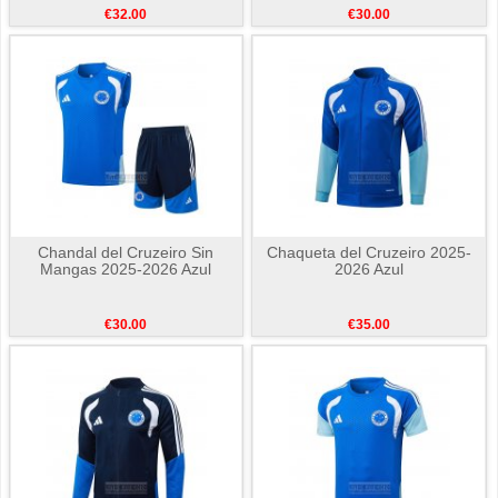
€32.00
€30.00
Chandal del Cruzeiro Sin
Chaqueta del Cruzeiro 2025-
Mangas 2025-2026 Azul
2026 Azul
€30.00
€35.00