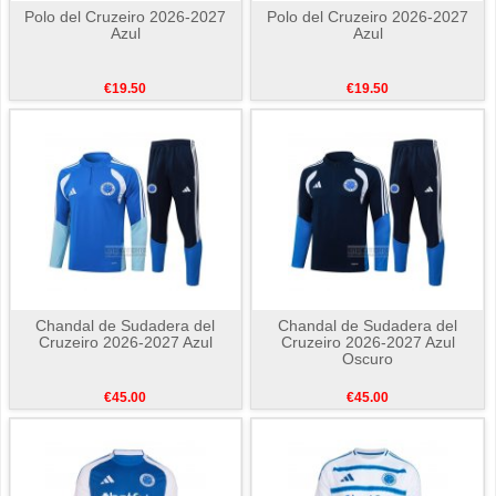
Polo del Cruzeiro 2026-2027
Polo del Cruzeiro 2026-2027
Azul
Azul
€19.50
€19.50
Chandal de Sudadera del
Chandal de Sudadera del
Cruzeiro 2026-2027 Azul
Cruzeiro 2026-2027 Azul
Oscuro
€45.00
€45.00