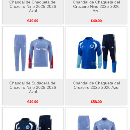
Chandal de Chaqueta del
Chandal de Chaqueta del
Cruzeiro Nino 2025-2026
Cruzeiro Nino 2025-2026
Azul
Azul
€40.00
€40.00
Chandal de Sudadera del
Chandal de Chaqueta del
Cruzeiro Nino 2025-2026
Cruzeiro 2025-2026 Azul
Azul
€40.00
€58.00