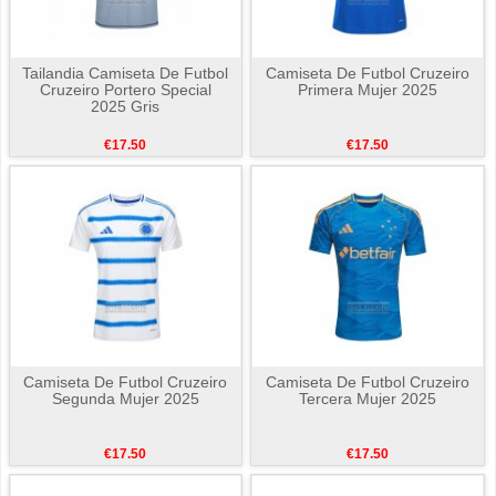
Tailandia Camiseta De Futbol
Camiseta De Futbol Cruzeiro
Cruzeiro Portero Special
Primera Mujer 2025
2025 Gris
€17.50
€17.50
Camiseta De Futbol Cruzeiro
Camiseta De Futbol Cruzeiro
Segunda Mujer 2025
Tercera Mujer 2025
€17.50
€17.50