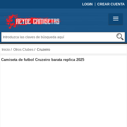
LOGIN
CREAR CUENTA
Inicio
/
Otros Clubes
/ Cruzeiro
Camiseta de futbol Cruzeiro barata replica 2025