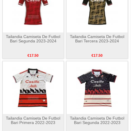
Tailandia Camiseta De Futbol
Tailandia Camiseta De Futbol
Bari Segunda 2023-2024
Bari Tercera 2023-2024
€17.50
€17.50
Tailandia Camiseta De Futbol
Tailandia Camiseta De Futbol
Bari Primera 2022-2023
Bari Segunda 2022-2023