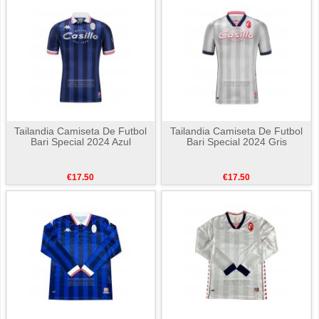
Tailandia Camiseta De Futbol
Tailandia Camiseta De Futbol
Bari Special 2024 Azul
Bari Special 2024 Gris
€17.50
€17.50