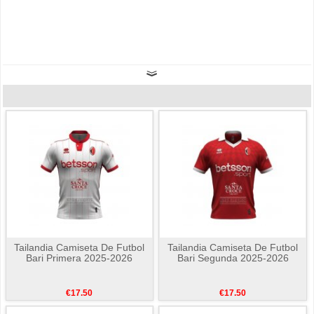
Tailandia Camiseta De Futbol
Tailandia Camiseta De Futbol
Bari Primera 2025-2026
Bari Segunda 2025-2026
€17.50
€17.50