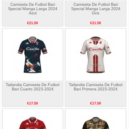
Camiseta De Futbol Bari
Camiseta De Futbol Bari
Special Manga Larga 2024
Special Manga Larga 2024
Azul
Gris
€21.50
€21.50
Tailandia Camiseta De Futbol
Tailandia Camiseta De Futbol
Bari Cuarto 2023-2024
Bari Primera 2023-2024
€17.50
€17.50