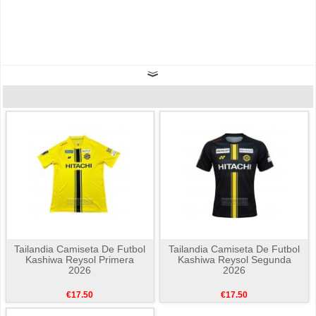
Tailandia Camiseta De Futbol
Tailandia Camiseta De Futbol
Kashiwa Reysol Primera
Kashiwa Reysol Segunda
2026
2026
€17.50
€17.50