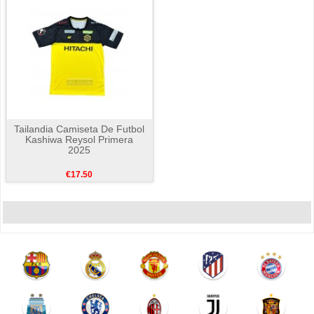
Tailandia Camiseta De Futbol
Kashiwa Reysol Primera
2025
€17.50