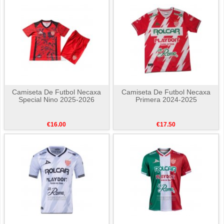
Camiseta De Futbol Necaxa
Camiseta De Futbol Necaxa
Special Nino 2025-2026
Primera 2024-2025
€16.00
€17.50