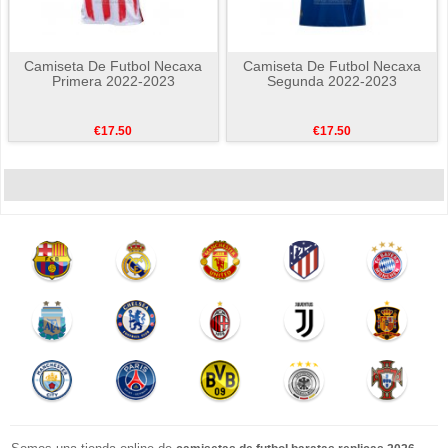
Camiseta De Futbol Necaxa
Camiseta De Futbol Necaxa
Primera 2022-2023
Segunda 2022-2023
€17.50
€17.50