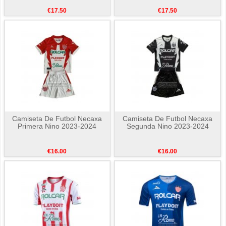
€17.50
€17.50
Camiseta De Futbol Necaxa
Camiseta De Futbol Necaxa
Primera Nino 2023-2024
Segunda Nino 2023-2024
€16.00
€16.00