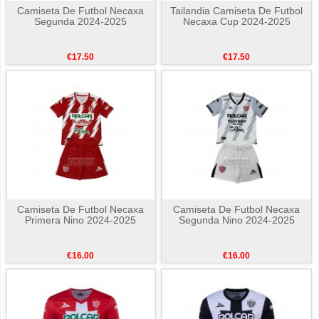
Camiseta De Futbol Necaxa
Tailandia Camiseta De Futbol
Segunda 2024-2025
Necaxa Cup 2024-2025
€17.50
€17.50
Camiseta De Futbol Necaxa
Camiseta De Futbol Necaxa
Primera Nino 2024-2025
Segunda Nino 2024-2025
€16.00
€16.00