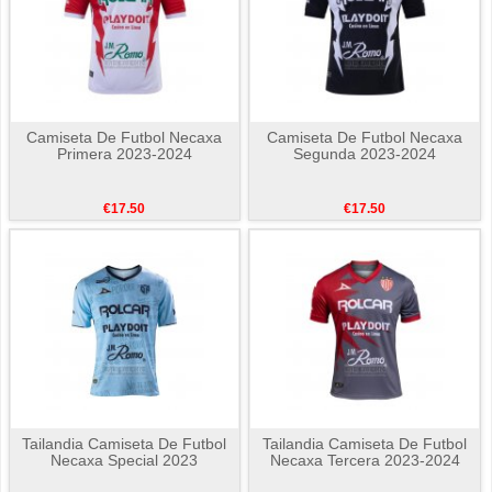
Camiseta De Futbol Necaxa
Camiseta De Futbol Necaxa
Primera 2023-2024
Segunda 2023-2024
€17.50
€17.50
Tailandia Camiseta De Futbol
Tailandia Camiseta De Futbol
Necaxa Special 2023
Necaxa Tercera 2023-2024