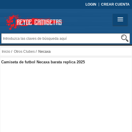
LOGIN
CREAR CUENTA
Inicio
/
Otros Clubes
/ Necaxa
Camiseta de futbol Necaxa barata replica 2025