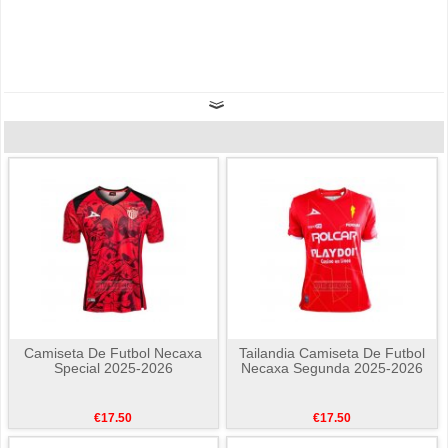
Camiseta De Futbol Necaxa
Tailandia Camiseta De Futbol
Special 2025-2026
Necaxa Segunda 2025-2026
€17.50
€17.50