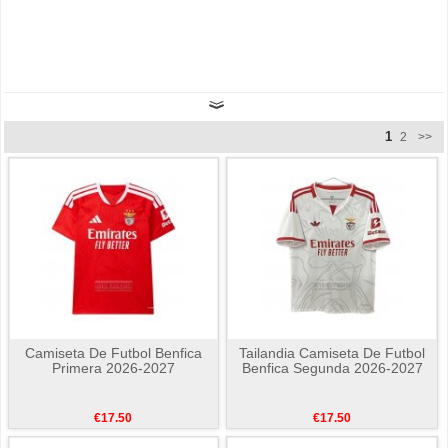
1
2
>>
Camiseta De Futbol Benfica
Tailandia Camiseta De Futbol
Primera 2026-2027
Benfica Segunda 2026-2027
€17.50
€17.50