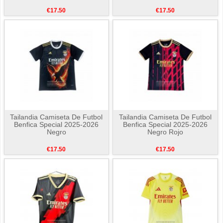
€17.50
€17.50
Tailandia Camiseta De Futbol
Tailandia Camiseta De Futbol
Benfica Special 2025-2026
Benfica Special 2025-2026
Negro
Negro Rojo
€17.50
€17.50