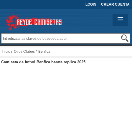
LOGIN
CREAR CUENTA
Inicio
/
Otros Clubes
/ Benfica
Camiseta de futbol Benfica barata replica 2025