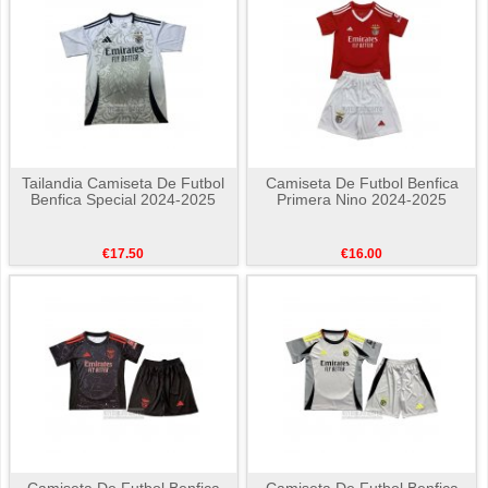
Tailandia Camiseta De Futbol
Camiseta De Futbol Benfica
Benfica Special 2024-2025
Primera Nino 2024-2025
€17.50
€16.00
Camiseta De Futbol Benfica
Camiseta De Futbol Benfica