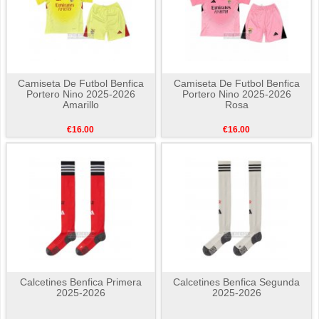
Camiseta De Futbol Benfica
Camiseta De Futbol Benfica
Portero Nino 2025-2026
Portero Nino 2025-2026
Amarillo
Rosa
€16.00
€16.00
Calcetines Benfica Primera
Calcetines Benfica Segunda
2025-2026
2025-2026