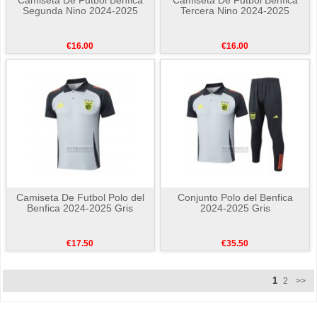
Segunda Nino 2024-2025
Tercera Nino 2024-2025
€16.00
€16.00
Camiseta De Futbol Polo del
Conjunto Polo del Benfica
Benfica 2024-2025 Gris
2024-2025 Gris
€17.50
€35.50
1
2
>>