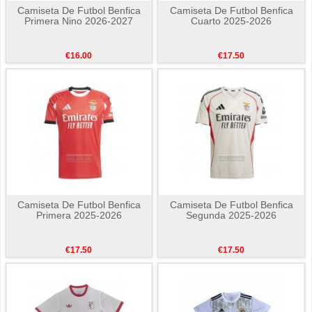
Camiseta De Futbol Benfica
Camiseta De Futbol Benfica
Primera Nino 2026-2027
Cuarto 2025-2026
€16.00
€17.50
Camiseta De Futbol Benfica
Camiseta De Futbol Benfica
Primera 2025-2026
Segunda 2025-2026
€17.50
€17.50