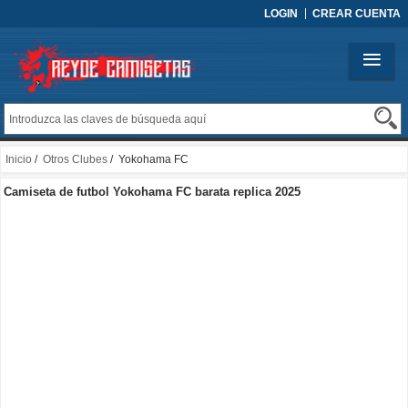
LOGIN
CREAR CUENTA
Inicio
/
Otros Clubes
/ Yokohama FC
Camiseta de futbol Yokohama FC barata replica 2025