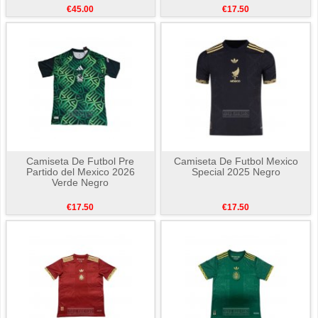
€45.00
€17.50
Camiseta De Futbol Pre
Camiseta De Futbol Mexico
Partido del Mexico 2026
Special 2025 Negro
Verde Negro
€17.50
€17.50