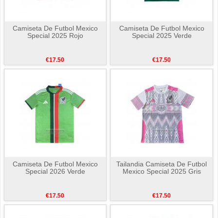
Camiseta De Futbol Mexico
Camiseta De Futbol Mexico
Special 2025 Rojo
Special 2025 Verde
€17.50
€17.50
Camiseta De Futbol Mexico
Tailandia Camiseta De Futbol
Special 2026 Verde
Mexico Special 2025 Gris
€17.50
€17.50