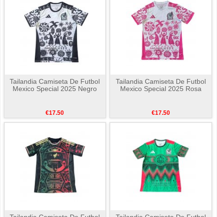
Tailandia Camiseta De Futbol
Tailandia Camiseta De Futbol
Mexico Special 2025 Negro
Mexico Special 2025 Rosa
€17.50
€17.50
Tailandia Camiseta De Futbol
Tailandia Camiseta De Futbol