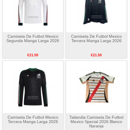
Camiseta De Futbol Mexico
Camiseta De Futbol Mexico
Segunda Manga Larga 2026
Tercera Manga Larga 2026
€21.50
€21.50
Camiseta De Futbol Mexico
Tailandia Camiseta De Futbol
Tercera Manga Larga 2026
Mexico Special 2026 Blanco
Naranja