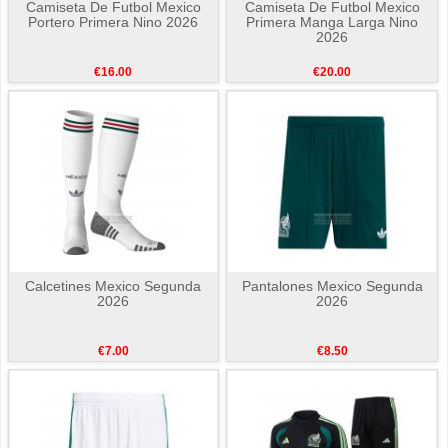
Camiseta De Futbol Mexico
Camiseta De Futbol Mexico
Portero Primera Nino 2026
Primera Manga Larga Nino
2026
€16.00
€20.00
Calcetines Mexico Segunda
Pantalones Mexico Segunda
2026
2026
€7.00
€8.50