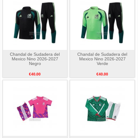
Chandal de Sudadera del
Chandal de Sudadera del
Mexico Nino 2026-2027
Mexico Nino 2026-2027
Negro
Verde
€40.00
€40.00