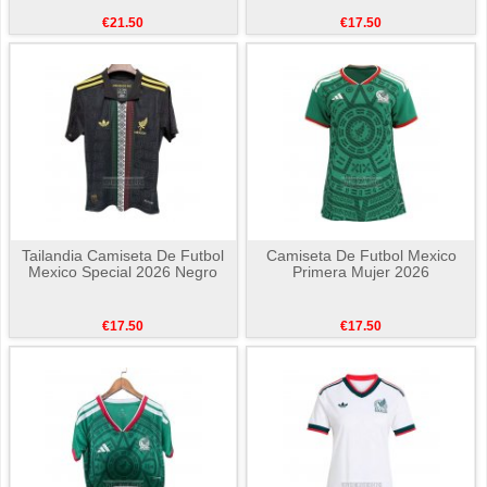
€21.50
€17.50
Tailandia Camiseta De Futbol
Camiseta De Futbol Mexico
Mexico Special 2026 Negro
Primera Mujer 2026
€17.50
€17.50