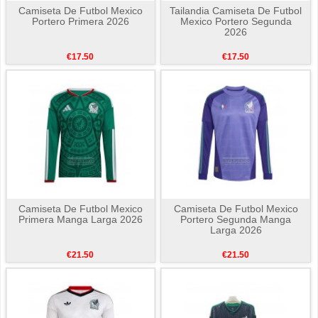
Camiseta De Futbol Mexico
Tailandia Camiseta De Futbol
Portero Primera 2026
Mexico Portero Segunda
2026
€17.50
€17.50
Camiseta De Futbol Mexico
Camiseta De Futbol Mexico
Primera Manga Larga 2026
Portero Segunda Manga
Larga 2026
€21.50
€21.50