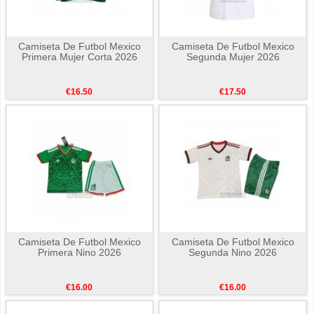
Camiseta De Futbol Mexico
Camiseta De Futbol Mexico
Primera Mujer Corta 2026
Segunda Mujer 2026
€16.50
€17.50
Camiseta De Futbol Mexico
Camiseta De Futbol Mexico
Primera Nino 2026
Segunda Nino 2026
€16.00
€16.00