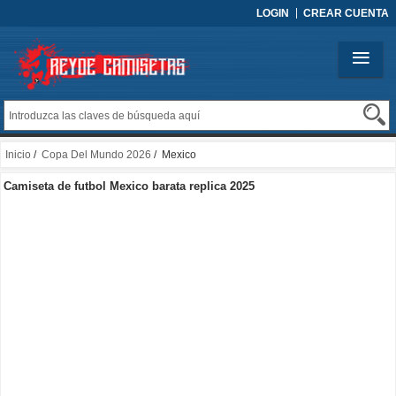
LOGIN
CREAR CUENTA
Inicio
/
Copa Del Mundo 2026
/ Mexico
Camiseta de futbol Mexico barata replica 2025