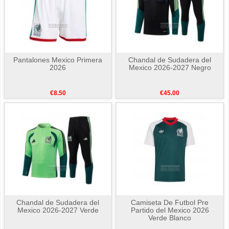
Pantalones Mexico Primera
Chandal de Sudadera del
2026
Mexico 2026-2027 Negro
€8.50
€45.00
Chandal de Sudadera del
Camiseta De Futbol Pre
Mexico 2026-2027 Verde
Partido del Mexico 2026
Verde Blanco