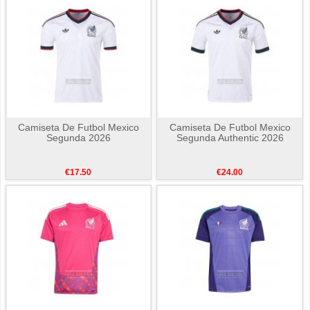
Camiseta De Futbol Mexico
Camiseta De Futbol Mexico
Segunda 2026
Segunda Authentic 2026
€17.50
€24.00