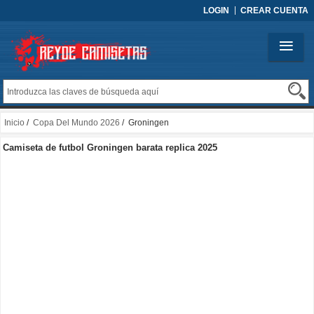
LOGIN
CREAR CUENTA
Inicio
/
Copa Del Mundo 2026
/ Groningen
Camiseta de futbol Groningen barata replica 2025